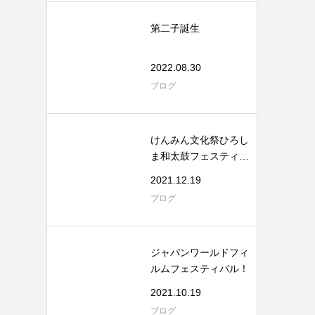
第二子誕生
2022.08.30
ブログ
けんみん文化祭ひろし
ま和太鼓フェスティバ
ル
2021.12.19
ブログ
ジャパンワールドフィ
ルムフェスティバル！
2021.10.19
ブログ