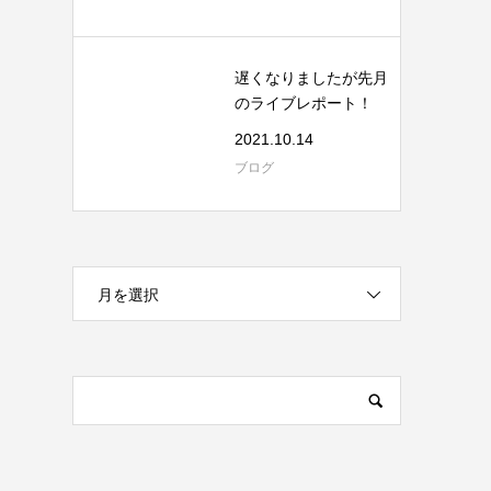
遅くなりましたが先月
のライブレポート！
2021.10.14
ブログ
月を選択