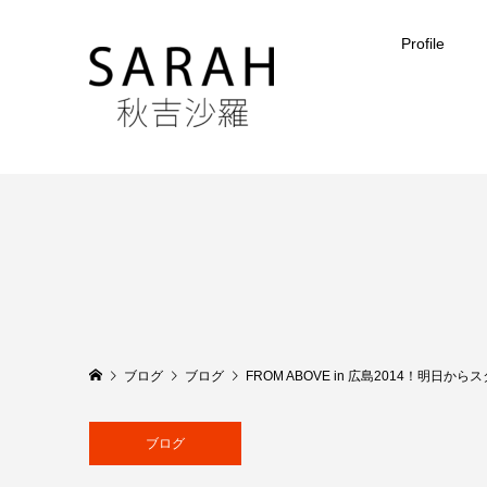
Profile
ブログ
ブログ
FROM ABOVE in 広島2014！明日から
ブログ