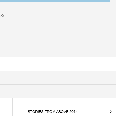
い☆
STORIES FROM ABOVE 2014