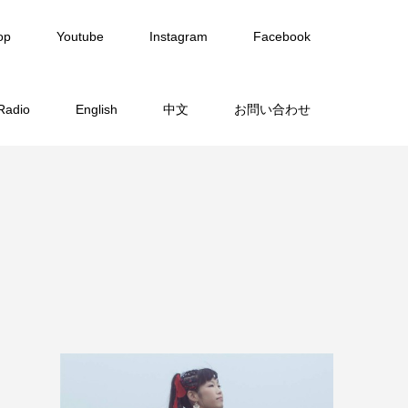
op
Youtube
Instagram
Facebook
Radio
English
中文
お問い合わせ