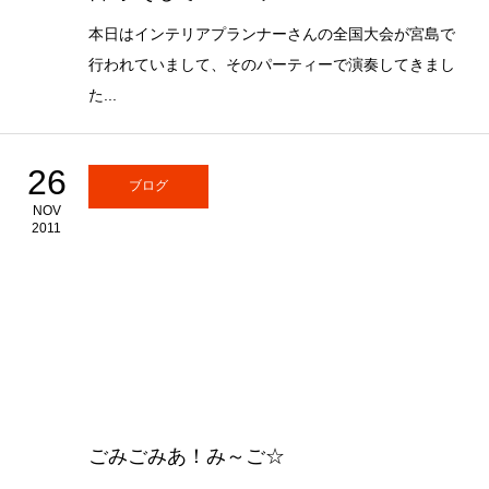
本日はインテリアプランナーさんの全国大会が宮島で
行われていまして、そのパーティーで演奏してきまし
た...
26
ブログ
NOV
2011
ごみごみあ！み～ご☆