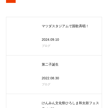
マツダスタジアムで国歌斉唱！
2024.09.10
ブログ
第二子誕生
2022.08.30
ブログ
けんみん文化祭ひろしま和太鼓フェス