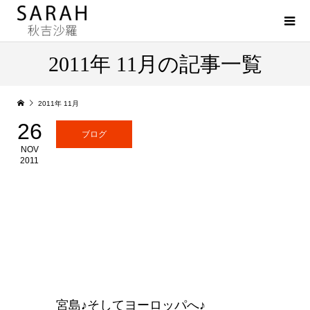
2011年 11月の記事一覧
2011年 11月
26
ブログ
NOV
2011
宮島♪そしてヨーロッパへ♪