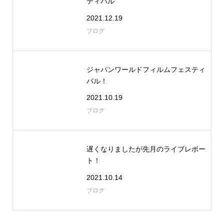
ティバル
2021.12.19
ブログ
ジャパンワールドフィルムフェスティ
バル！
2021.10.19
ブログ
遅くなりましたが先月のライブレポー
ト！
2021.10.14
ブログ