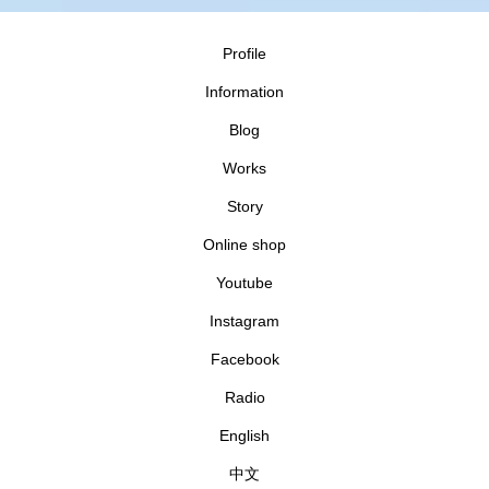
Profile
Information
Blog
Works
Story
Online shop
Youtube
Instagram
Facebook
Radio
English
中文