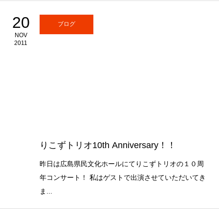
20
ブログ
NOV
2011
りこずトリオ10th Anniversary！！
昨日は広島県民文化ホールにてりこずトリオの１０周
年コンサート！ 私はゲストで出演させていただいてき
ま...