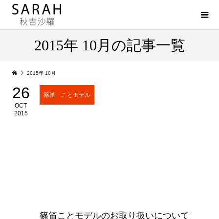
2015年 10月の記事一覧
2015年 10月
26
篠笛 ことモデル
OCT
2015
篠笛ことモデルのお取り扱いについて