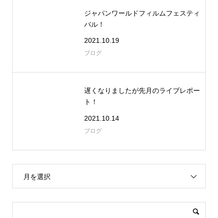
ジャパンワールドフィルムフェスティ
バル！
2021.10.19
ブログ
遅くなりましたが先月のライブレポー
ト！
2021.10.14
ブログ
月を選択