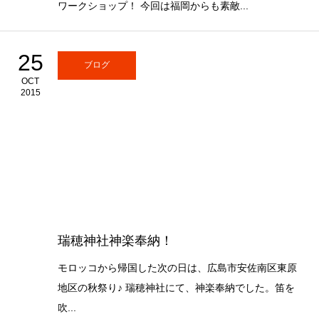
ワークショップ！ 今回は福岡からも素敵...
25
ブログ
OCT
2015
瑞穂神社神楽奉納！
モロッコから帰国した次の日は、広島市安佐南区東原
地区の秋祭り♪ 瑞穂神社にて、神楽奉納でした。笛を
吹...