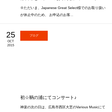
※ただいま、Japanese Great Select様でのお取り扱い
が休止中のため、 お申込のお客...
25
ブログ
OCT
2015
初☆鞆の浦にてコンサート♪
神楽の次の日は、広島市西区大芝のVarious Musicにて