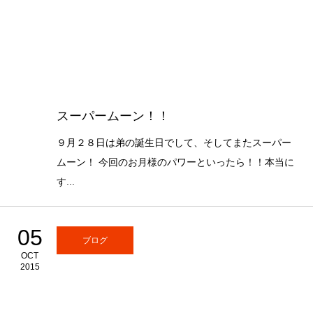
スーパームーン！！
９月２８日は弟の誕生日でして、そしてまたスーパー
ムーン！ 今回のお月様のパワーといったら！！本当に
す...
05
ブログ
OCT
2015