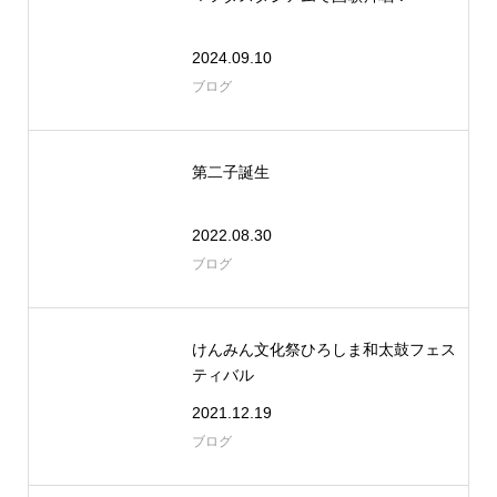
2024.09.10
ブログ
第二子誕生
2022.08.30
ブログ
けんみん文化祭ひろしま和太鼓フェス
ティバル
2021.12.19
ブログ