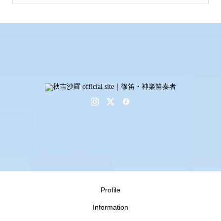
Profile
Information