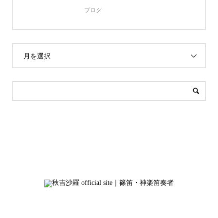
ブログ
月を選択