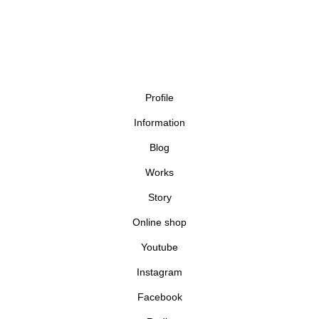
Profile
Information
Blog
Works
Story
Online shop
Youtube
Instagram
Facebook