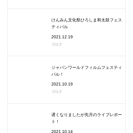
けんみん文化祭ひろしま和太鼓フェス
ティバル
2021.12.19
ブログ
ジャパンワールドフィルムフェスティ
バル！
2021.10.19
ブログ
遅くなりましたが先月のライブレポー
ト！
2021.10.14