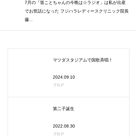
7月の「笛ことちゃんの今晩は☆ラジオ」は私が出産
でお世話になった フジハラレディースクリニック院長
藤...
マツダスタジアムで国歌斉唱！
2024.09.10
ブログ
第二子誕生
2022.08.30
ブログ