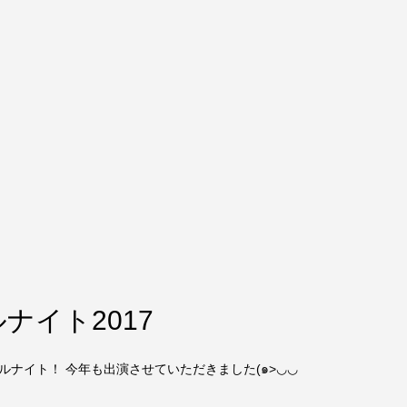
ナイト2017
ルナイト！ 今年も出演させていただきました(๑>◡◡