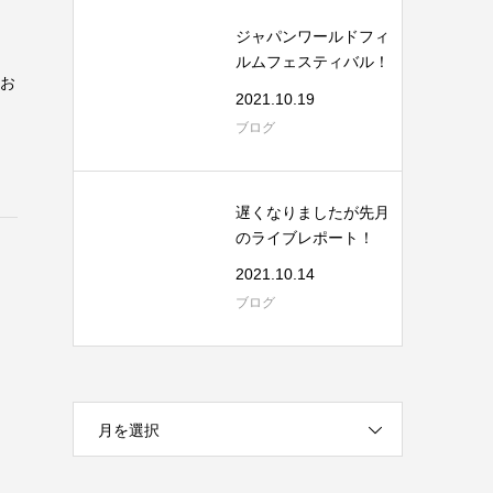
ジャパンワールドフィ
ルムフェスティバル！
てお
2021.10.19
ブログ
遅くなりましたが先月
のライブレポート！
2021.10.14
ブログ
月を選択