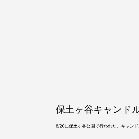
保土ヶ谷キャンドル
8/26に保土ヶ谷公園で行われた、キャンド