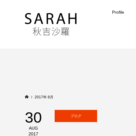
Profile
2017年 8月
30
ブログ
AUG
2017