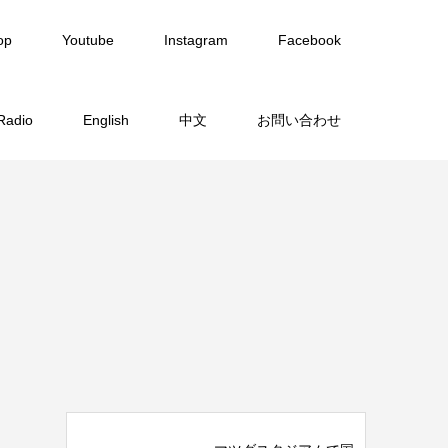
op
Youtube
Instagram
Facebook
Radio
English
中文
お問い合わせ
覧