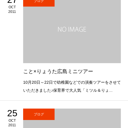
ブログ
OCT
2011
こと×りょうた広島ミニツアー
10月20日～22日で幼稚園などでの演奏ツアーをさせて
いただきました♪保育界で大人気「ミツル＆りょ...
25
ブログ
OCT
2011