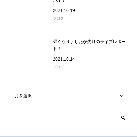
2021.10.19
ブログ
遅くなりましたが先月のライブレポー
ト！
2021.10.14
ブログ
月を選択