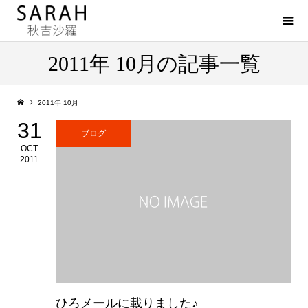
2011年 10月の記事一覧
2011年 10月
31
ブログ
OCT
2011
ひろメールに載りました♪