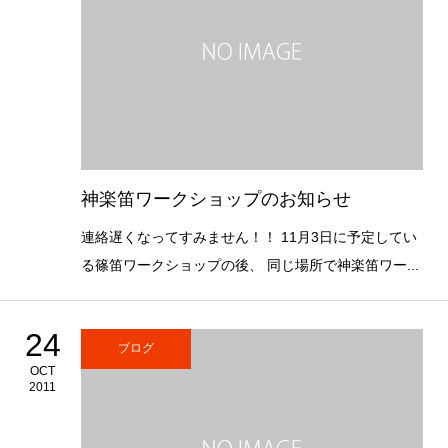
神楽笛ワークショップのお知らせ
連絡遅くなってすみません！！ 11月3日に予定してい
る篠笛ワークショップの後、 同じ場所で神楽笛ワー...
24
ブログ
OCT
2011