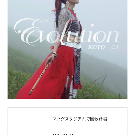
マツダスタジアムで国歌斉唱！