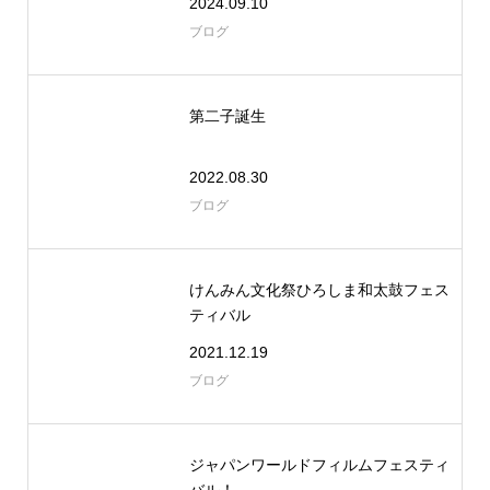
2024.09.10
ブログ
第二子誕生
2022.08.30
ブログ
けんみん文化祭ひろしま和太鼓フェス
ティバル
2021.12.19
ブログ
ジャパンワールドフィルムフェスティ
バル！