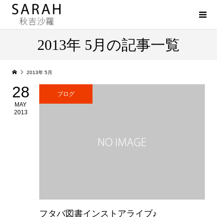
2013年 5月の記事一覧
2013年 5月
28
ブログ
MAY
2013
フタバ図書インストアライブ♪