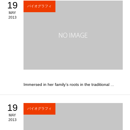
19
バイオグラフィ
MAY
2013
Immersed in her family’s roots in the traditional ...
19
バイオグラフィ
MAY
2013