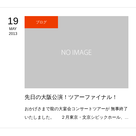
19
ブログ
MAY
2013
先日の大阪公演！ツアーファイナル！
おかげさまで龍の大宴会コンサートツアーが 無事終了
いたしました。 ２月東京・文京シビックホール、...