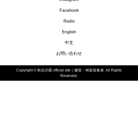
Facebook
Radio
English
中文
お問い合わせ
Copyright ©
秋吉沙羅 official site｜篠笛・神楽笛奏者. All Rights
Reserved.