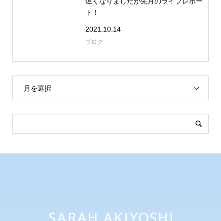
遅くなりましたが先月のライブレポー
ト！
2021.10.14
ブログ
月を選択