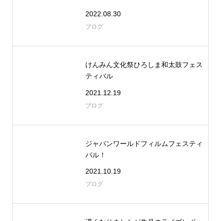
2022.08.30
ブログ
けんみん文化祭ひろしま和太鼓フェス
ティバル
2021.12.19
ブログ
ジャパンワールドフィルムフェスティ
バル！
2021.10.19
ブログ