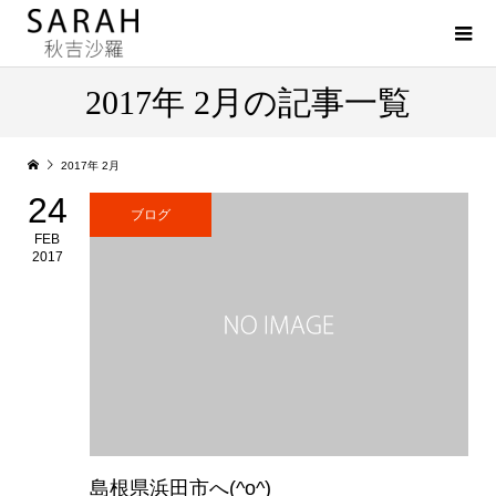
2017年 2月の記事一覧
2017年 2月
24
ブログ
FEB
2017
島根県浜田市へ(^o^)