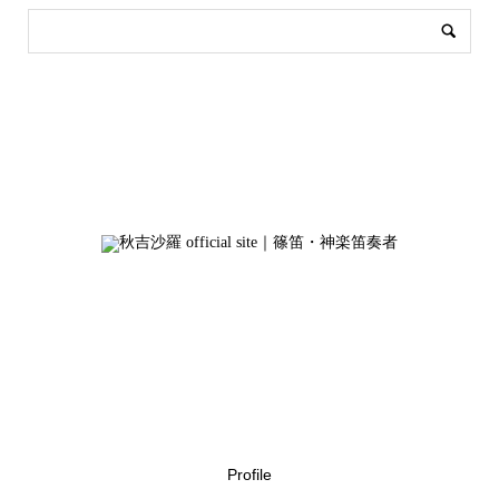
Profile