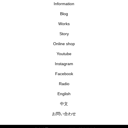
Information
Blog
Works
Story
Online shop
Youtube
Instagram
Facebook
Radio
English
中文
お問い合わせ