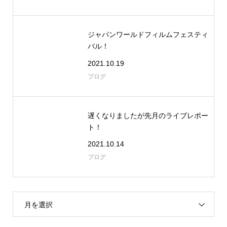
ジャパンワールドフィルムフェスティ
バル！
2021.10.19
ブログ
遅くなりましたが先月のライブレポー
ト！
2021.10.14
ブログ
月を選択