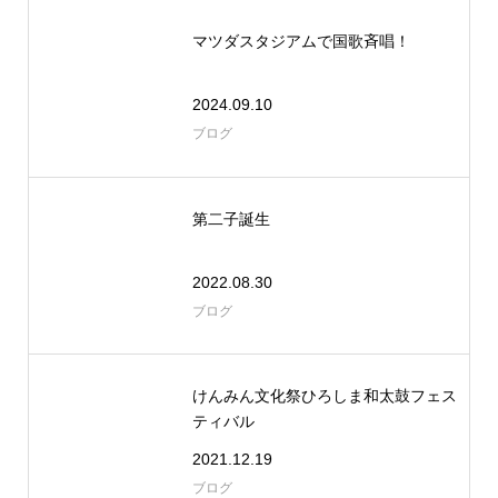
マツダスタジアムで国歌斉唱！
2024.09.10
ブログ
第二子誕生
2022.08.30
ブログ
けんみん文化祭ひろしま和太鼓フェス
ティバル
2021.12.19
ブログ