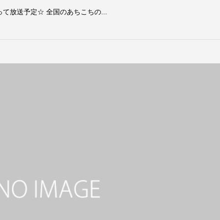
放送予定☆ 全国のあちこちの...