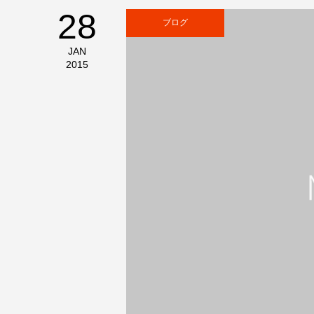
28
ブログ
JAN
2015