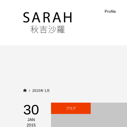
Profile
2015年 1月
30
ブログ
JAN
2015