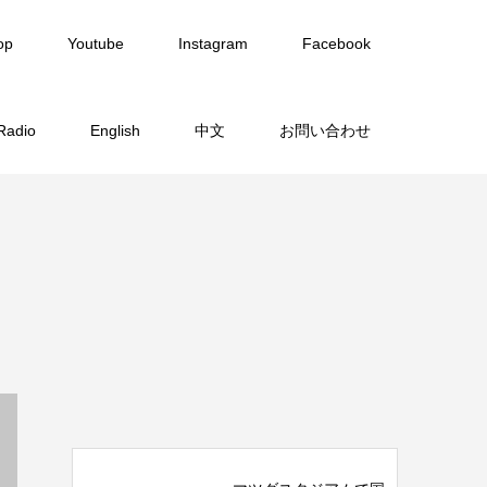
op
Youtube
Instagram
Facebook
Radio
English
中文
お問い合わせ
覧