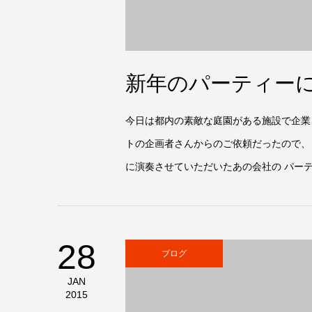
新年のパーティーに
今日は都内の素敵な庭園がある施設で企業
トの企画者さんからのご依頼だったので、
に演奏させていただいたあの会社の パーテ
28
ブログ
JAN
2015