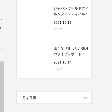
ジャパンワールドフィ
ルムフェスティバル！
コン
2021.10.19
を
ブログ
遅くなりましたが先月
のライブレポート！
2021.10.14
ブログ
月を選択