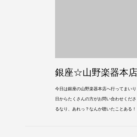
銀座☆山野楽器本店へ
今日は銀座の山野楽器本店へ行ってまいり
日からたくさんの方がお問い合わせくださ
るなり、あれっ？なんか聴いたことある！ あ