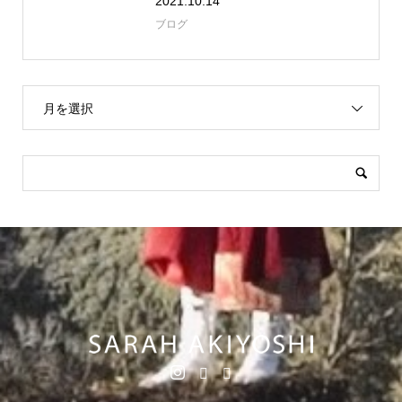
2021.10.14
ブログ
月を選択