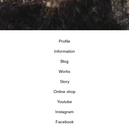
Profile
Information
Blog
Works
Story
Online shop
Youtube
Instagram
Facebook