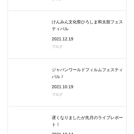
けんみん文化祭ひろしま和太鼓フェス
ティバル
2021.12.19
ブログ
ジャパンワールドフィルムフェスティ
バル！
2021.10.19
ブログ
遅くなりましたが先月のライブレポー
ト！