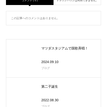
コメント ( 0 )
トラックバックは利用できません。
この記事へのコメントはありません。
マツダスタジアムで国歌斉唱！
2024.09.10
ブログ
第二子誕生
2022.08.30
ブログ