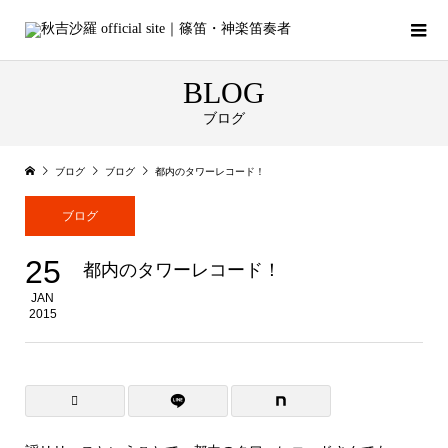
BLOG
ブログ
ブログ
ブログ
都内のタワーレコード！
ブログ
25
都内のタワーレコード！
JAN
2015