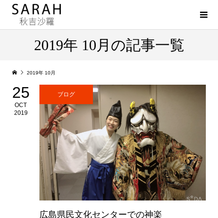
2019年 10月の記事一覧
2019年 10月
25
ブログ
OCT
2019
広島県民文化センターでの神楽