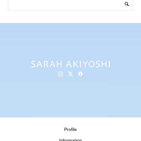
Profile
Information