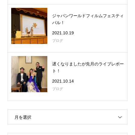
ジャパンワールドフィルムフェスティ
バル！
2021.10.19
ブログ
遅くなりましたが先月のライブレポー
ト！
2021.10.14
ブログ
月を選択