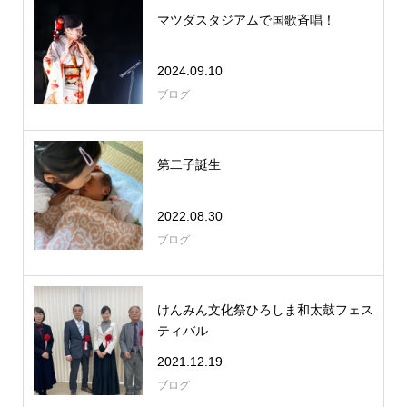
マツダスタジアムで国歌斉唱！
2024.09.10
ブログ
第二子誕生
2022.08.30
ブログ
けんみん文化祭ひろしま和太鼓フェス
ティバル
2021.12.19
ブログ