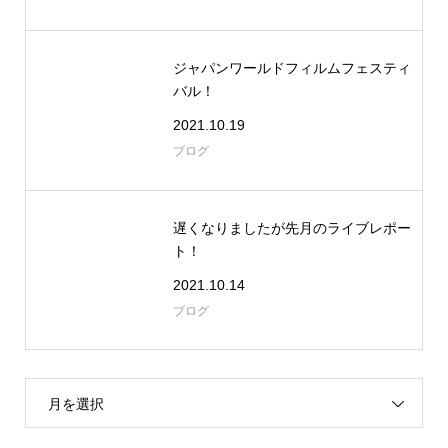
ジャパンワールドフィルムフェスティ
バル！
2021.10.19
ブログ
遅くなりましたが先月のライブレポー
ト！
2021.10.14
ブログ
月を選択