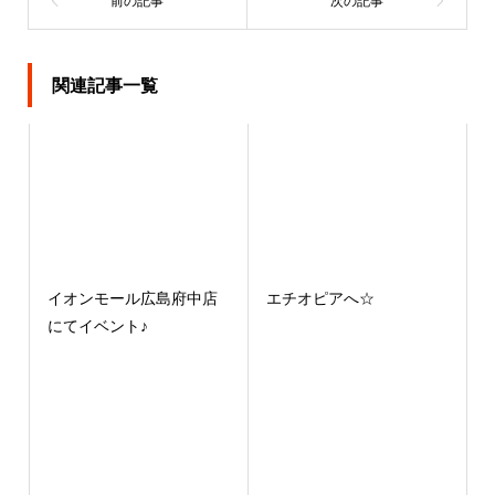
関連記事一覧
イオンモール広島府中店
エチオピアへ☆
にてイベント♪