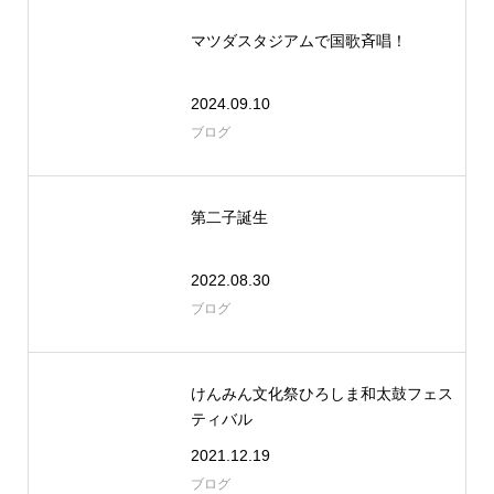
マツダスタジアムで国歌斉唱！
2024.09.10
ブログ
第二子誕生
2022.08.30
ブログ
けんみん文化祭ひろしま和太鼓フェス
ティバル
2021.12.19
ブログ