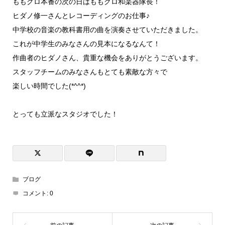
ももクロ本番の次の日はももクロ和楽器隊長！
ヒダノ修一さんとレコーディングのお仕事♪
中学校の音楽の教科書用の曲を演奏させていただきました。
これが中学生のみなさんの見本になるなんて！
作曲者のヒダノさん、貴重な機会をありがとうございます。
スタッフチームのみなさんもとても素敵な方々で
楽しい時間でした(*^^*)
とっても立派なスタジオでした！
ブログ
コメント:
0