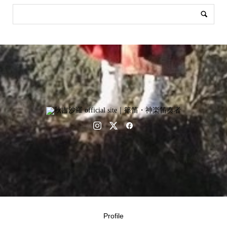
Profile