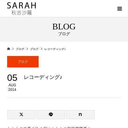
BLOG
ブログ
ブログ
ブログ
レコーディング♪
ブログ
05
レコーディング♪
AUG
2014