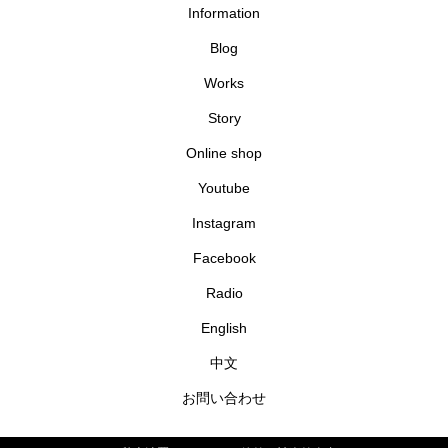
Information
Blog
Works
Story
Online shop
Youtube
Instagram
Facebook
Radio
English
中文
お問い合わせ