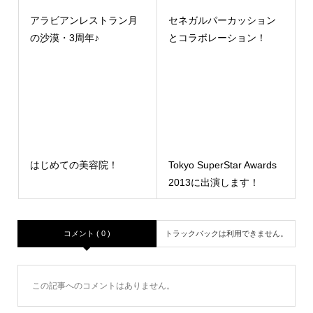
アラビアンレストラン月
セネガルパーカッション
の沙漠・3周年♪
とコラボレーション！
はじめての美容院！
Tokyo SuperStar Awards
2013に出演します！
コメント ( 0 )
トラックバックは利用できません。
この記事へのコメントはありません。