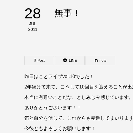
28
無事！
JUL
2011
Post
LINE
note
昨日はことライブvol.10でした！
2年続けて来て、こうして10回目を迎えることが出
本当に有難いことだな、としみじみ感じています
ありがとうございます！！
笛と自分を信じて、これからも精進してまいりま
今後ともよろしくお願いします！