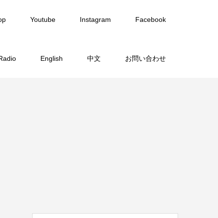
op
Youtube
Instagram
Facebook
Radio
English
中文
お問い合わせ