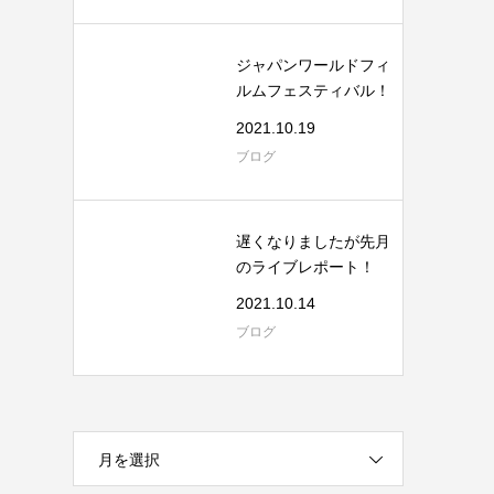
ジャパンワールドフィ
ルムフェスティバル！
2021.10.19
ブログ
遅くなりましたが先月
のライブレポート！
2021.10.14
ブログ
月を選択