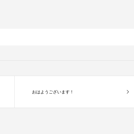
おはようございます！