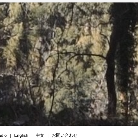
dio
English
中文
お問い合わせ