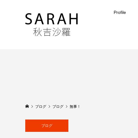
Profile
ブログ
ブログ
無事！
ブログ