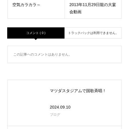
空気カラカラ～
2013年11月29日龍の大宴
会動画
コメント ( 0 )
トラックバックは利用できません。
この記事へのコメントはありません。
マツダスタジアムで国歌斉唱！
2024.09.10
ブログ