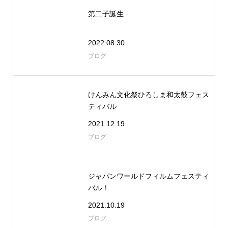
第二子誕生
2022.08.30
ブログ
けんみん文化祭ひろしま和太鼓フェス
ティバル
2021.12.19
ブログ
ジャパンワールドフィルムフェスティ
バル！
2021.10.19
ブログ