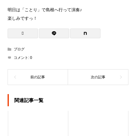
明日は「ことり」で島根へ行って演奏♪
楽しみですっ！
ブログ
コメント:
0
関連記事一覧