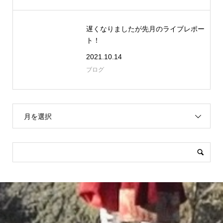
遅くなりましたが先月のライブレポー
ト！
2021.10.14
ブログ
月を選択