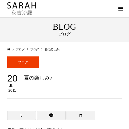
BLOG
ブログ
ブログ
ブログ
夏の楽しみ♪
ブログ
20
夏の楽しみ♪
JUL
2011