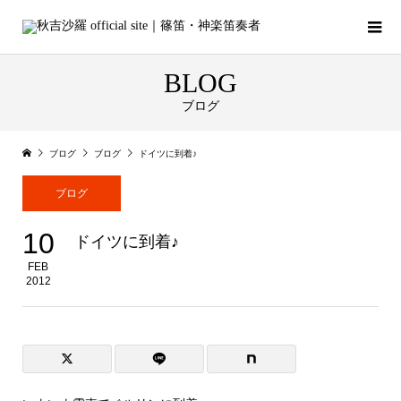
BLOG
ブログ
ブログ
ブログ
ドイツに到着♪
ブログ
10
ドイツに到着♪
FEB
2012