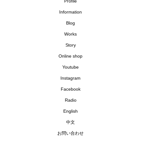
Profile
Information
Blog
Works
Story
Online shop
Youtube
Instagram
Facebook
Radio
English
中文
お問い合わせ