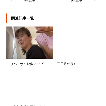
関連記事一覧
リハーサル映像アップ！
三日月の夜♪