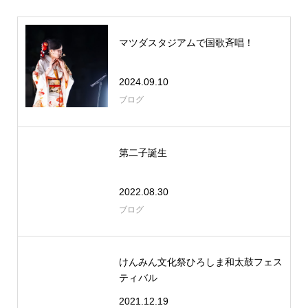
マツダスタジアムで国歌斉唱！
2024.09.10
ブログ
第二子誕生
2022.08.30
ブログ
けんみん文化祭ひろしま和太鼓フェス
ティバル
2021.12.19