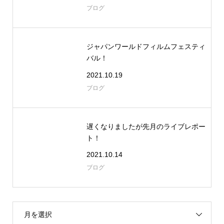
ブログ
ジャパンワールドフィルムフェスティ
バル！
2021.10.19
ブログ
遅くなりましたが先月のライブレポー
ト！
2021.10.14
ブログ
月を選択