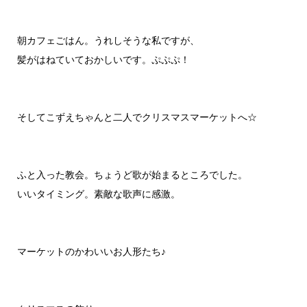
朝カフェごはん。うれしそうな私ですが、
髪がはねていておかしいです。ぷぷぷ！
そしてこずえちゃんと二人でクリスマスマーケットへ☆
ふと入った教会。ちょうど歌が始まるところでした。
いいタイミング。素敵な歌声に感激。
マーケットのかわいいお人形たち♪