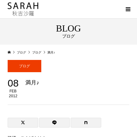
BLOG
ブログ
ブログ
ブログ
満月♪
ブログ
08
満月♪
FEB
2012