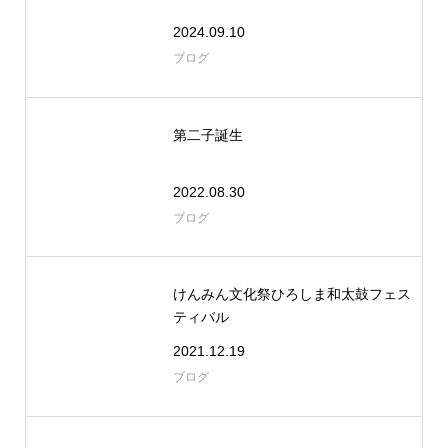
2024.09.10
ブログ
第二子誕生
2022.08.30
ブログ
けんみん文化祭ひろしま和太鼓フェス
ティバル
2021.12.19
ブログ