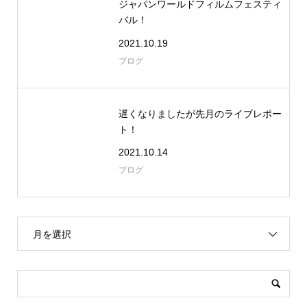
ジャパンワールドフィルムフェスティ
バル！
2021.10.19
ブログ
遅くなりましたが先月のライブレポー
ト！
2021.10.14
ブログ
月を選択