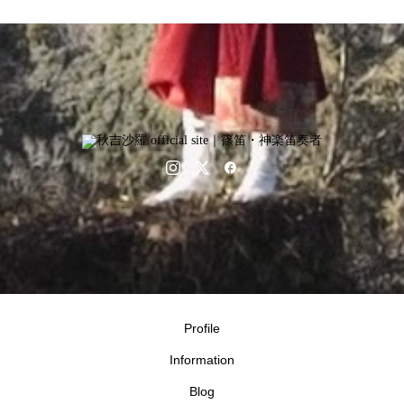
Profile
Information
Blog