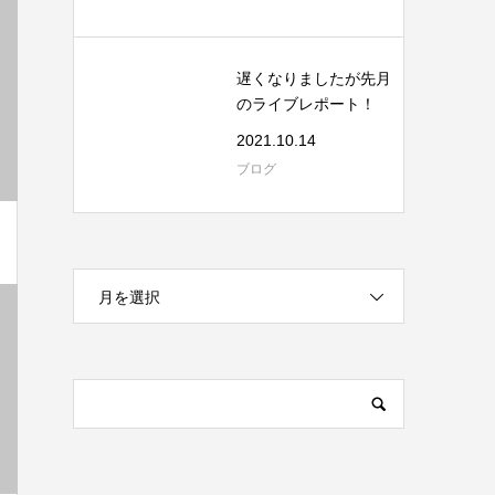
遅くなりましたが先月
のライブレポート！
2021.10.14
ブログ
月を選択