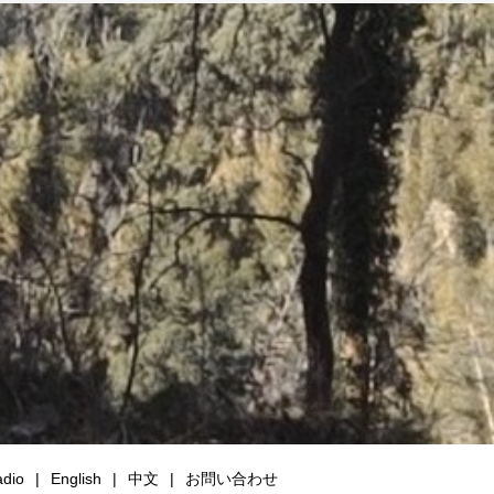
dio
English
中文
お問い合わせ