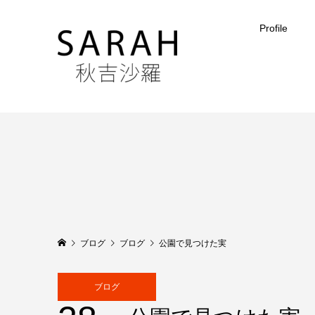
Profile
ブログ
ブログ
公園で見つけた実
ブログ