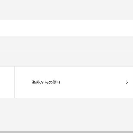
海外からの便り