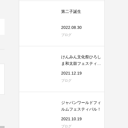
第二子誕生
2022.08.30
ブログ
けんみん文化祭ひろし
ま和太鼓フェスティバ
ル
2021.12.19
ブログ
ジャパンワールドフィ
ルムフェスティバル！
2021.10.19
ブログ