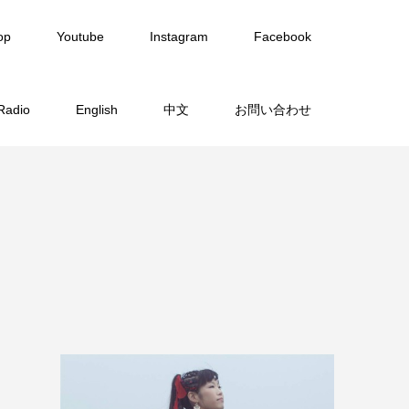
op
Youtube
Instagram
Facebook
Radio
English
中文
お問い合わせ