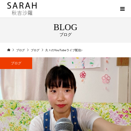
BLOG
ブログ
ブログ
ブログ
久々のYouTubeライブ配信♪
ブログ