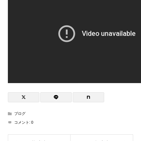
ブログ
コメント:
0