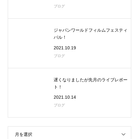
ブログ
ジャパンワールドフィルムフェスティ
バル！
2021.10.19
ブログ
遅くなりましたが先月のライブレポー
ト！
2021.10.14
ブログ
月を選択