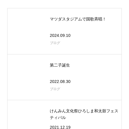
マツダスタジアムで国歌斉唱！
2024.09.10
ブログ
第二子誕生
2022.08.30
ブログ
けんみん文化祭ひろしま和太鼓フェス
ティバル
2021.12.19