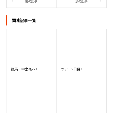
関連記事一覧
群馬・中之条へ♪
ツアー2日目♪