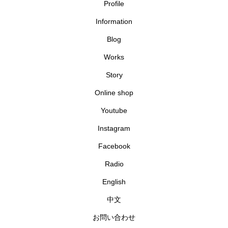
Profile
Information
Blog
Works
Story
Online shop
Youtube
Instagram
Facebook
Radio
English
中文
お問い合わせ