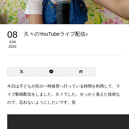
08
久々のYouTubeライブ配信♪
JUN
2020
今日は子どもが区の一時保育へ行っている時間を利用して、ラ
イブ動画配信をしました。久々でした。せっかく覚えた技術な
ので、忘れないようにしたいです。笑