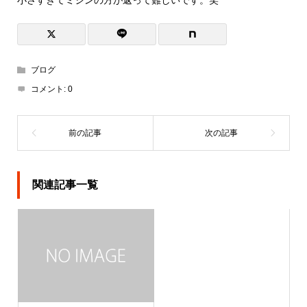
ブログ
コメント:
0
関連記事一覧