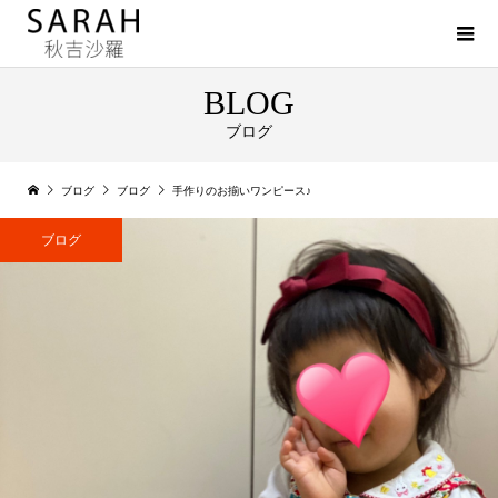
BLOG
ブログ
ブログ
ブログ
手作りのお揃いワンピース♪
ブログ