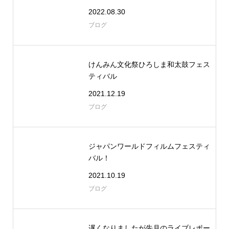
2022.08.30
ブログ
けんみん文化祭ひろしま和太鼓フェス
ティバル
2021.12.19
ブログ
ジャパンワールドフィルムフェスティ
バル！
2021.10.19
ブログ
遅くなりましたが先月のライブレポー