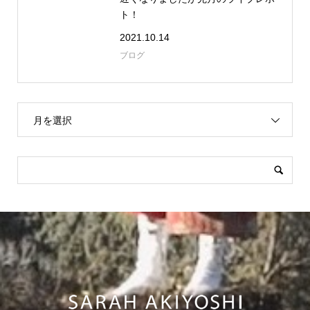
ト！
2021.10.14
ブログ
月を選択