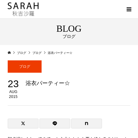
BLOG
ブログ
ブログ
ブログ
浴衣パーティー☆
ブログ
23
浴衣パーティー☆
AUG
2015