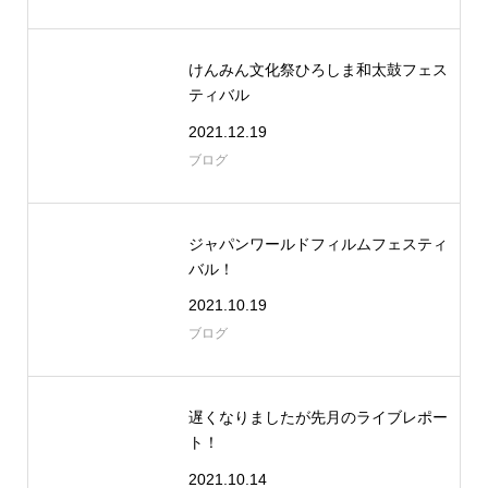
けんみん文化祭ひろしま和太鼓フェス
ティバル
2021.12.19
ブログ
ジャパンワールドフィルムフェスティ
バル！
2021.10.19
ブログ
遅くなりましたが先月のライブレポー
ト！
2021.10.14