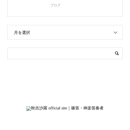
ブログ
月を選択