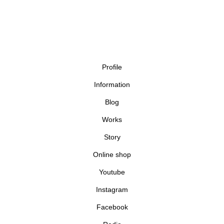
Profile
Information
Blog
Works
Story
Online shop
Youtube
Instagram
Facebook