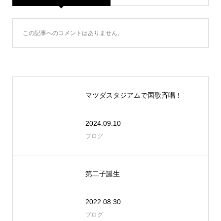
この記事へのコメントはありません。
マツダスタジアムで国歌斉唱！
2024.09.10
ブログ
第二子誕生
2022.08.30
ブログ