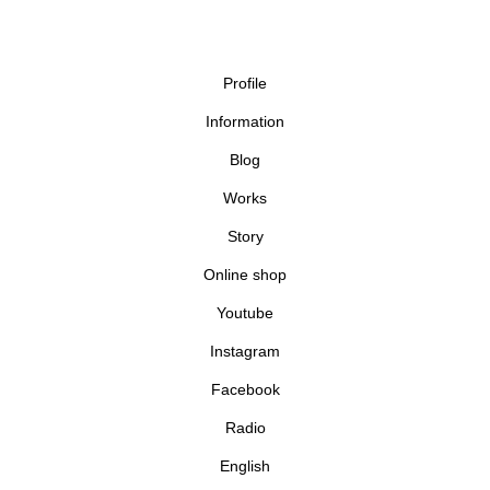
Profile
Information
Blog
Works
Story
Online shop
Youtube
Instagram
Facebook
Radio
English