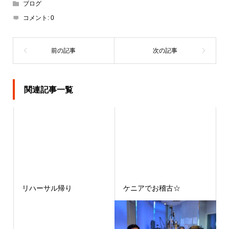
ブログ
コメント:
0
関連記事一覧
リハーサル帰り
ケニアでお稽古☆