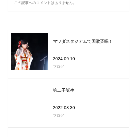
この記事へのコメントはありません。
マツダスタジアムで国歌斉唱！
2024.09.10
ブログ
第二子誕生
2022.08.30
ブログ