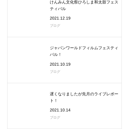
けんみん文化祭ひろしま和太鼓フェス
ティバル
2021.12.19
ブログ
ジャパンワールドフィルムフェスティ
バル！
2021.10.19
ブログ
遅くなりましたが先月のライブレポー
ト！
2021.10.14
ブログ