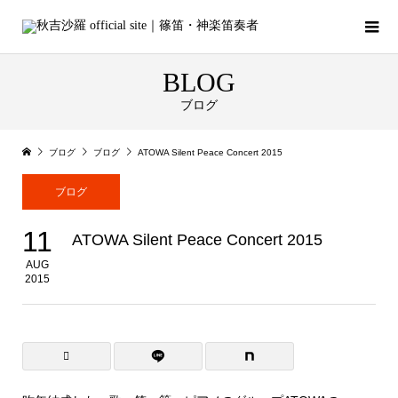
BLOG
ブログ
ブログ
ブログ
ATOWA Silent Peace Concert 2015
ブログ
11
ATOWA Silent Peace Concert 2015
AUG
2015