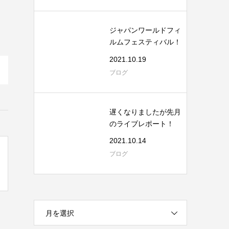
ジャパンワールドフィ
ルムフェスティバル！
2021.10.19
ブログ
遅くなりましたが先月
のライブレポート！
2021.10.14
ブログ
月を選択