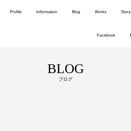
Profile
Information
Blog
Works
Story
Facebook
BLOG
ブログ