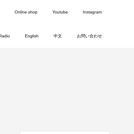
Online shop
Youtube
Instagram
Radio
English
中文
お問い合わせ