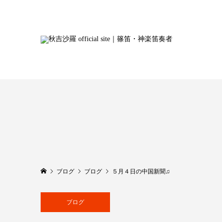
ブログ
ブログ
５月４日の中国新聞♫
ブログ