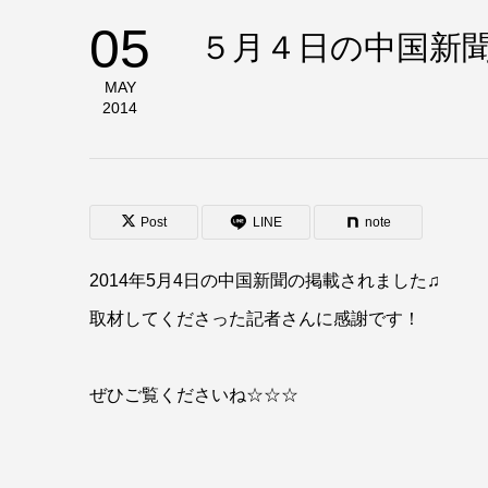
05
５月４日の中国新聞
MAY
2014
Post
LINE
note
2014年5月4日の中国新聞の掲載されました♫
取材してくださった記者さんに感謝です！
ぜひご覧くださいね☆☆☆