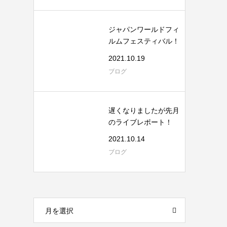
ジャパンワールドフィ
ルムフェスティバル！
2021.10.19
ブログ
遅くなりましたが先月
のライブレポート！
2021.10.14
ブログ
月を選択