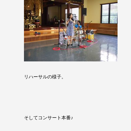
リハーサルの様子。
そしてコンサート本番♪