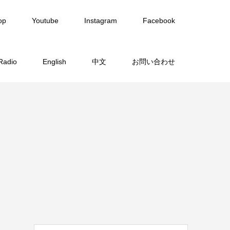
op
Youtube
Instagram
Facebook
Radio
English
中文
お問い合わせ