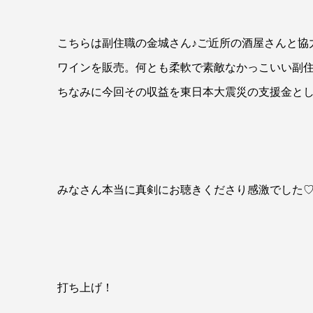
こちらは副住職の金城さん♪ご近所の酒屋さんと協
ワインを販売。何とも柔軟で素敵なかっこいい副住
ちなみに今回その収益を東日本大震災の支援金と
みなさん本当に真剣にお聴きくださり感激でした
打ち上げ！