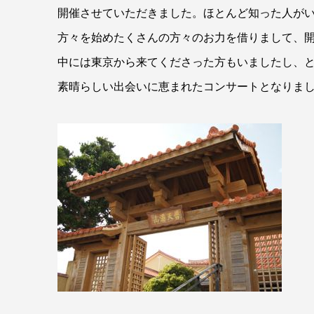
開催させていただきました。ほとんど知った人が
方々を始めたくさんの方々のお力を借りまして、
中には東京から来てくださった方もいましたし、
素晴らしい出会いに恵まれたコンサートとなりま