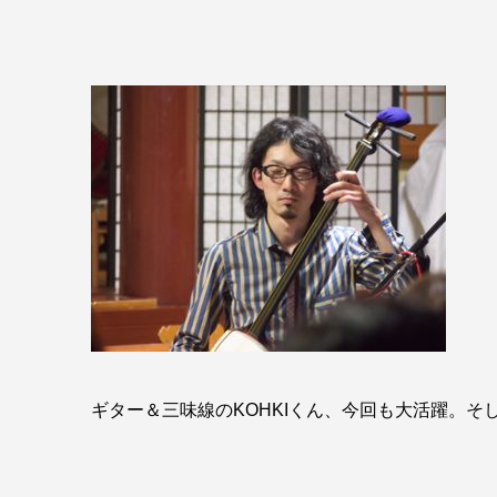
ギター＆三味線のKOHKIくん、今回も大活躍。そ