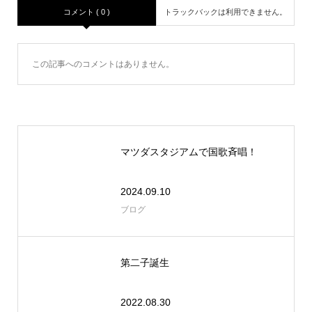
コメント ( 0 )
トラックバックは利用できません。
この記事へのコメントはありません。
マツダスタジアムで国歌斉唱！
2024.09.10
ブログ
第二子誕生
2022.08.30