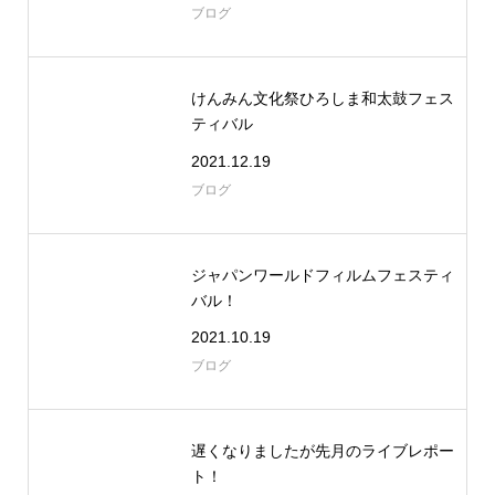
ブログ
けんみん文化祭ひろしま和太鼓フェス
ティバル
2021.12.19
ブログ
ジャパンワールドフィルムフェスティ
バル！
2021.10.19
ブログ
遅くなりましたが先月のライブレポー
ト！