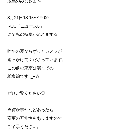
広島のみなさまへ
3月21日18:15〜19:00
RCC「ニュース6」
にて私の特集が流れます☆
昨年の夏からずっとカメラが
追っかけてくださっています。
この前の東京公演までの
総集編です^_−☆
ぜひご覧ください♡
※何か事件などあったら
変更の可能性もありますので
ご了承ください。