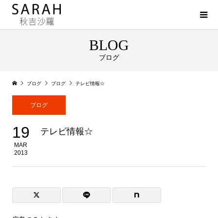
BLOG
ブログ
ブログ
ブログ
テレビ情報☆
ブログ
19
テレビ情報☆
MAR
2013