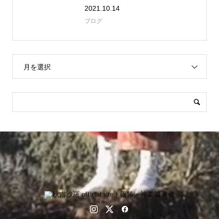
2021.10.14
ブログ
月を選択