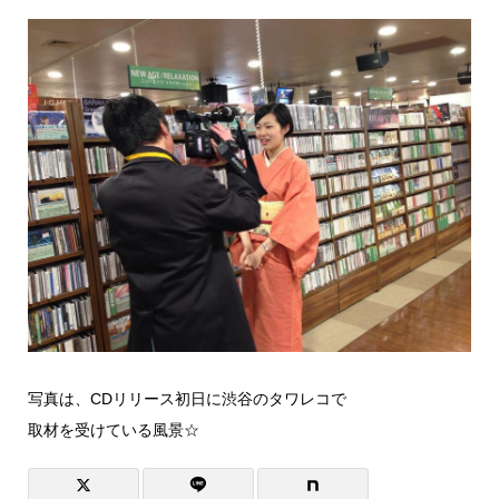
写真は、CDリリース初日に渋谷のタワレコで
取材を受けている風景☆