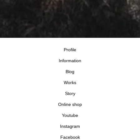
Profile
Information
Blog
Works
Story
Online shop
Youtube
Instagram
Facebook