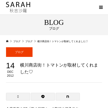
BLOG
ブログ
ブログ
ブログ
横川商店街！トマトンが取材してくれました♡
ブログ
14
横川商店街！トマトンが取材してくれま
した♡
DEC
2012