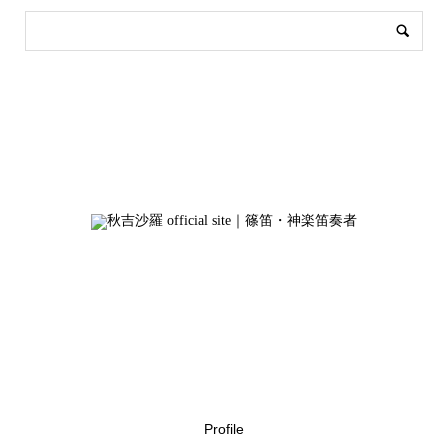
Profile