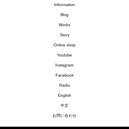
Information
Blog
Works
Story
Online shop
Youtube
Instagram
Facebook
Radio
English
中文
お問い合わせ