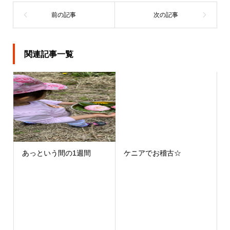
関連記事一覧
あっという間の1週間
ケニアでお稽古☆