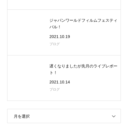
ジャパンワールドフィルムフェスティ
バル！
2021.10.19
ブログ
遅くなりましたが先月のライブレポー
ト！
2021.10.14
ブログ
月を選択