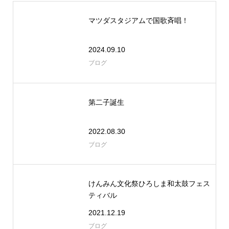
マツダスタジアムで国歌斉唱！
2024.09.10
ブログ
第二子誕生
2022.08.30
ブログ
けんみん文化祭ひろしま和太鼓フェス
ティバル
2021.12.19
ブログ