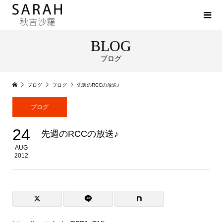
BLOG
ブログ
ブログ
ブログ
先週のRCCの放送♪
ブログ
24
先週のRCCの放送♪
AUG
2012