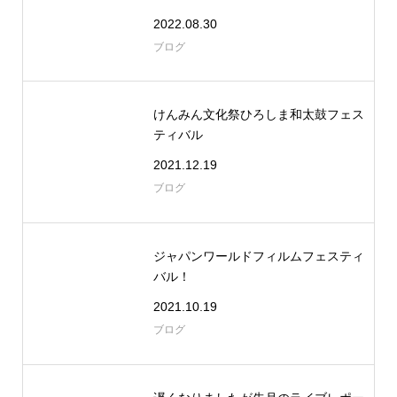
2022.08.30
ブログ
けんみん文化祭ひろしま和太鼓フェス
ティバル
2021.12.19
ブログ
ジャパンワールドフィルムフェスティ
バル！
2021.10.19
ブログ