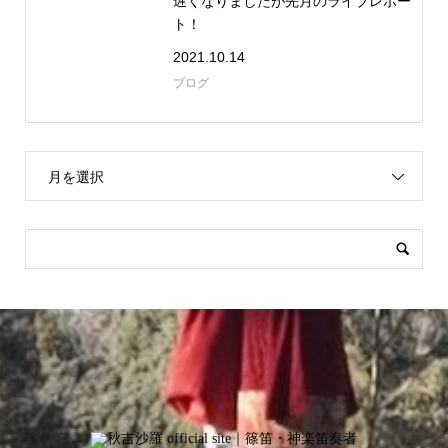
遅くなりましたが先月のライブレポー
ト！
2021.10.14
ブログ
月を選択