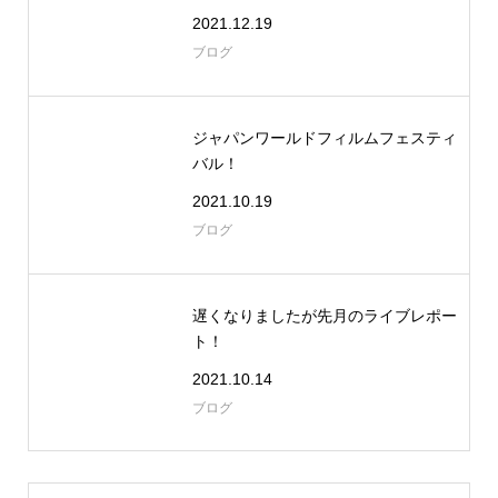
2021.12.19
ブログ
ジャパンワールドフィルムフェスティ
バル！
2021.10.19
ブログ
遅くなりましたが先月のライブレポー
ト！
2021.10.14
ブログ