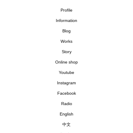
Profile
Information
Blog
Works
Story
Online shop
Youtube
Instagram
Facebook
Radio
English
中文