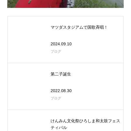
マツダスタジアムで国歌斉唱！
2024.09.10
ブログ
第二子誕生
2022.08.30
ブログ
けんみん文化祭ひろしま和太鼓フェス
ティバル