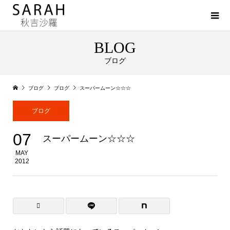
BLOG
ブログ
ブログ
ブログ
スーパームーン☆☆☆
ブログ
07
スーパームーン☆☆☆
MAY
2012