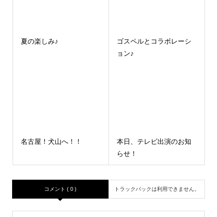
夏の楽しみ♪
ゴスペルとコラボレーシ
ョン♪
名古屋！犬山へ！！
本日、テレビ出演のお知
らせ！
コメント ( 0 )
トラックバックは利用できません。