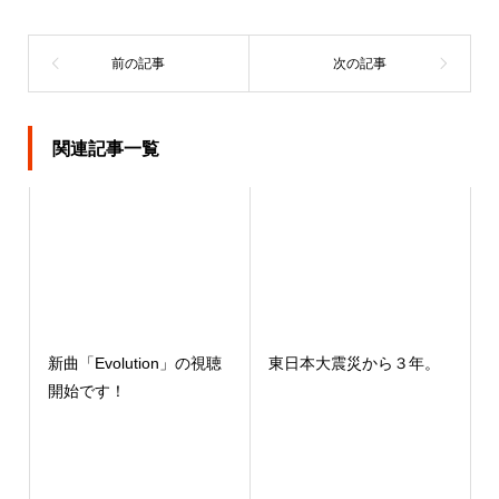
関連記事一覧
新曲「Evolution」の視聴
東日本大震災から３年。
開始です！