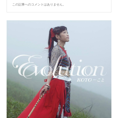
この記事へのコメントはありません。