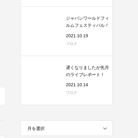
ジャパンワールドフィ
ルムフェスティバル！
2021.10.19
ブログ
遅くなりましたが先月
のライブレポート！
2021.10.14
ブログ
月を選択