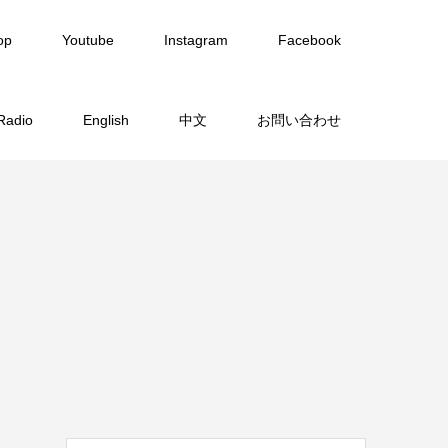
op
Youtube
Instagram
Facebook
Radio
English
中文
お問い合わせ