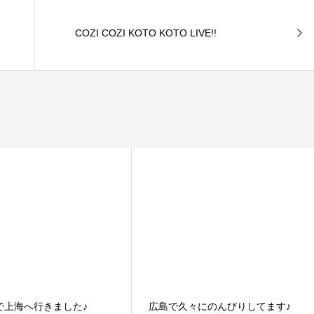
COZI COZI KOTO KOTO LIVE!!
で上海へ行きました♪
広島で久々にのんびりしてます♪