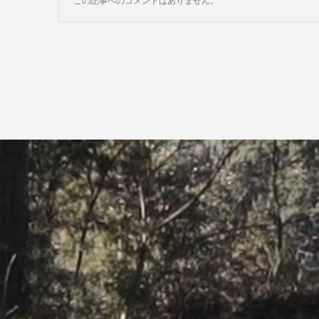
この記事へのコメントはありません。