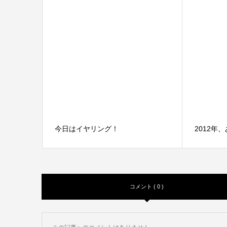
今日はイヤリング！
2012年
コメント ( 0 )