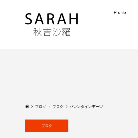
Profile
ブログ
ブログ
バレンタインデー♡
ブログ