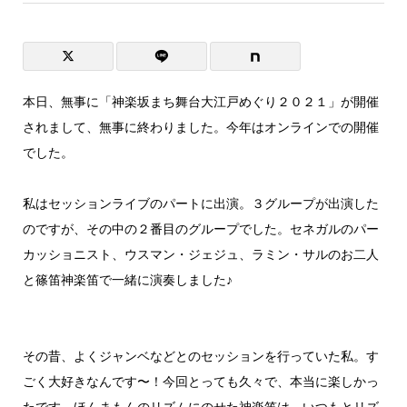
本日、無事に「神楽坂まち舞台大江戸めぐり２０２１」が開催
されまして、無事に終わりました。今年はオンラインでの開催
でした。
私はセッションライブのパートに出演。３グループが出演した
のですが、その中の２番目のグループでした。セネガルのパー
カッショニスト、ウスマン・ジェジュ、ラミン・サルのお二人
と篠笛神楽笛で一緒に演奏しました♪
その昔、よくジャンベなどとのセッションを行っていた私。す
ごく大好きなんです〜！今回とっても久々で、本当に楽しかっ