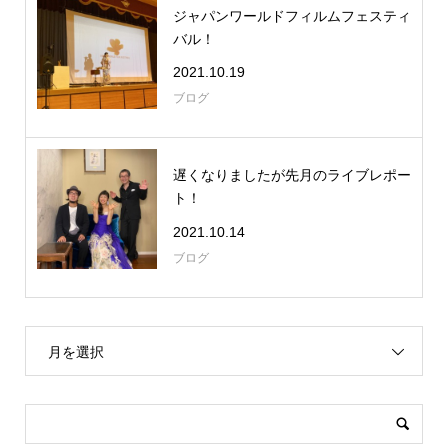
ジャパンワールドフィルムフェスティ
バル！
2021.10.19
ブログ
遅くなりましたが先月のライブレポー
ト！
2021.10.14
ブログ
月を選択