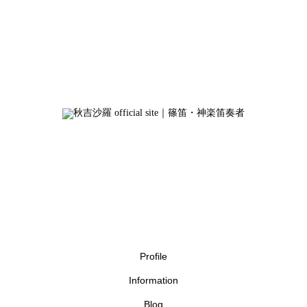
Profile
Information
Blog