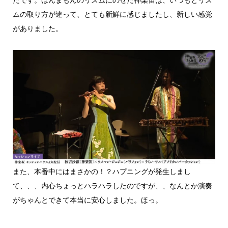
たです。ほんまもんのリズムにのせた神楽笛は、いつもとリズ
ムの取り方が違って、とても新鮮に感じましたし、新しい感覚
がありました。
また、本番中にはまさかの！？ハプニングが発生しまし
て、、、内心ちょっとハラハラしたのですが、、なんとか演奏
がちゃんとできて本当に安心しました。ほっ。