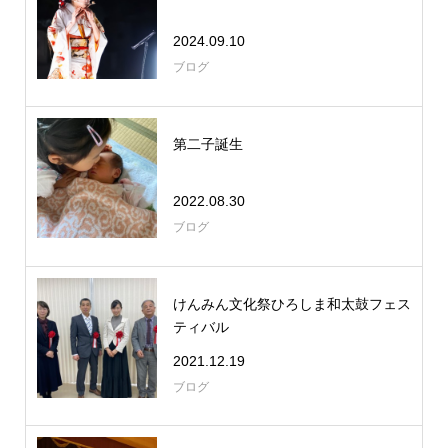
2024.09.10
ブログ
第二子誕生
2022.08.30
ブログ
けんみん文化祭ひろしま和太鼓フェス
ティバル
2021.12.19
ブログ