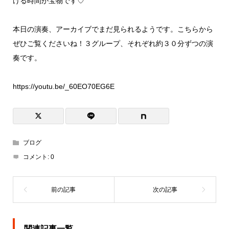
ける時間が宝物です♡
本日の演奏、アーカイブでまだ見られるようです。こちらから
ぜひご覧くださいね！３グループ、それぞれ約３０分ずつの演
奏です。
https://youtu.be/_60EO70EG6E
ブログ
コメント:
0
関連記事一覧