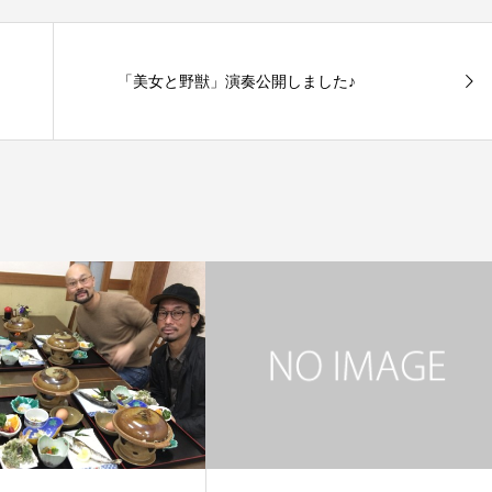
「美女と野獣」演奏公開しました♪