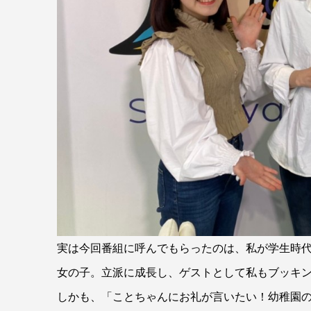
実は今回番組に呼んでもらったのは、私が学生時
女の子。立派に成長し、ゲストとして私もブッキ
しかも、「ことちゃんにお礼が言いたい！幼稚園