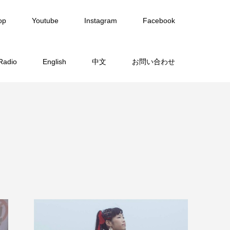
op
Youtube
Instagram
Facebook
Radio
English
中文
お問い合わせ