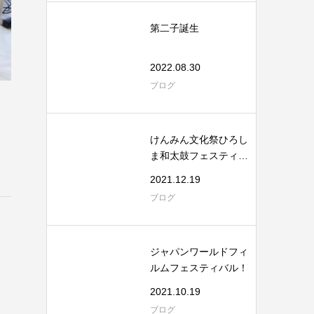
第二子誕生
2022.08.30
ブログ
けんみん文化祭ひろし
ま和太鼓フェスティバ
ル
2021.12.19
ブログ
ジャパンワールドフィ
ルムフェスティバル！
2021.10.19
ブログ