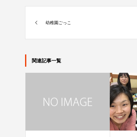
幼稚園ごっこ
関連記事一覧