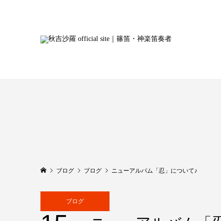
ブログ
ブログ
ニューアルバム「忍」について♪
ブログ