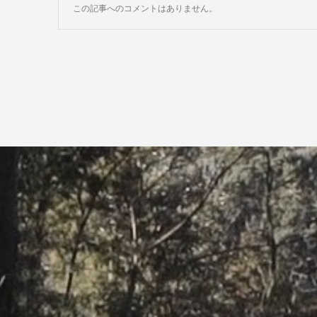
この記事へのコメントはありません。