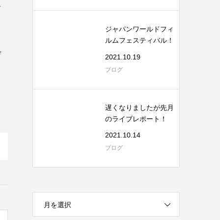
ん
ジャパンワールドフィ
ルムフェスティバル！
デ
2021.10.19
ブログ
遅くなりましたが先月
のライブレポート！
2021.10.14
ブログ
月を選択