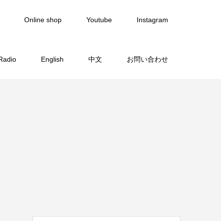
Online shop
Youtube
Instagram
Radio
English
中文
お問い合わせ