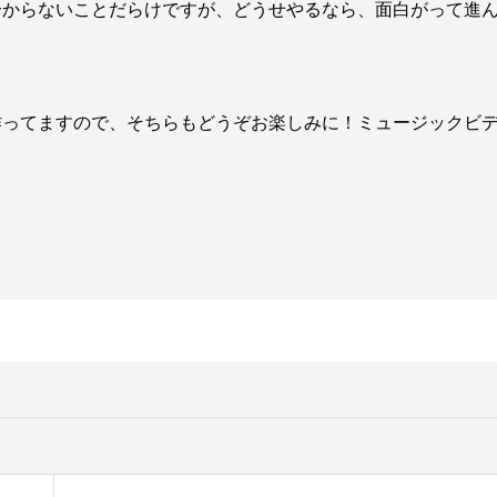
分からないことだらけですが、どうせやるなら、面白がって進
作ってますので、そちらもどうぞお楽しみに！ミュージックビ