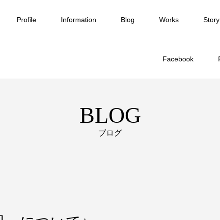
Profile
Information
Blog
Works
Story
Facebook
BLOG
ブログ