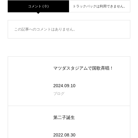
コメント ( 0 )
トラックバックは利用できません。
この記事へのコメントはありません。
マツダスタジアムで国歌斉唱！
2024.09.10
ブログ
第二子誕生
2022.08.30