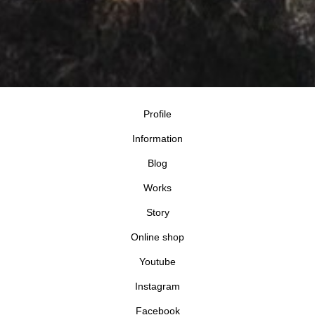
Profile
Information
Blog
Works
Story
Online shop
Youtube
Instagram
Facebook