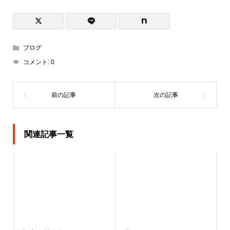
ブログ
コメント:
0
関連記事一覧