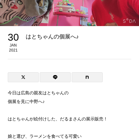
30
はとちゃんの個展へ♪
JAN
2021
今日は広島の親友はとちゃんの
個展を見に中野へ♪
はとちゃんが絵付けした、だるまさんの展示販売！
娘と選び、ラーメンを食べてる可愛い