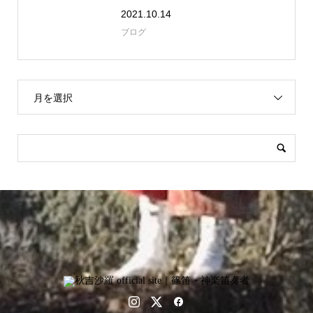
2021.10.14
ブログ
月を選択