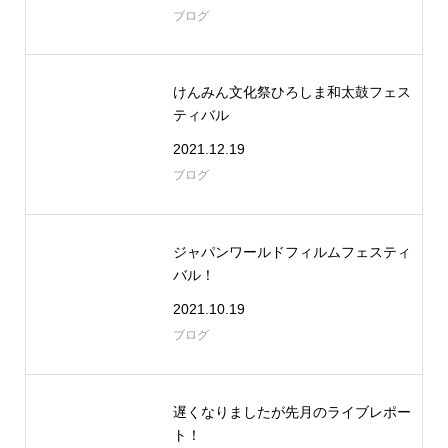
ブログ
けんみん文化祭ひろしま和太鼓フェス
ティバル
2021.12.19
ブログ
ジャパンワールドフィルムフェスティ
バル！
2021.10.19
ブログ
遅くなりましたが先月のライブレポー
ト！