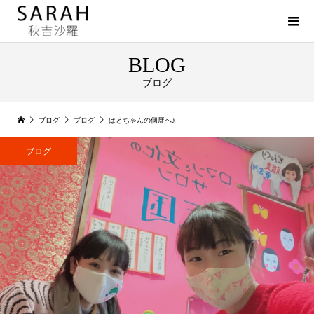
BLOG
ブログ
ブログ
ブログ
はとちゃんの個展へ♪
ブログ