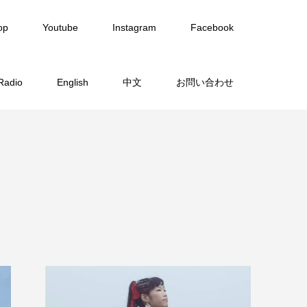
op
Youtube
Instagram
Facebook
Radio
English
中文
お問い合わせ