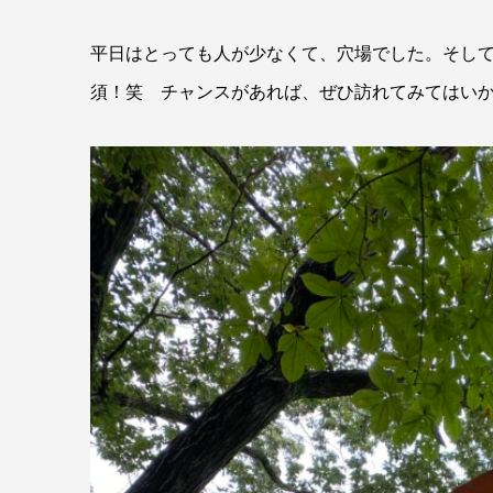
平日はとっても人が少なくて、穴場でした。そし
須！笑 チャンスがあれば、ぜひ訪れてみてはいか