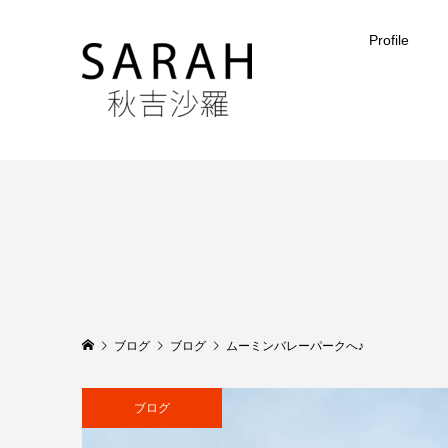
Profile
ブログ
ブログ
ムーミンバレーパークへ♪
ブログ