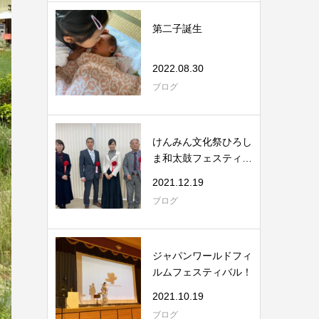
第二子誕生
2022.08.30
ブログ
けんみん文化祭ひろし
ま和太鼓フェスティバ
ル
2021.12.19
ブログ
ジャパンワールドフィ
ルムフェスティバル！
2021.10.19
ブログ