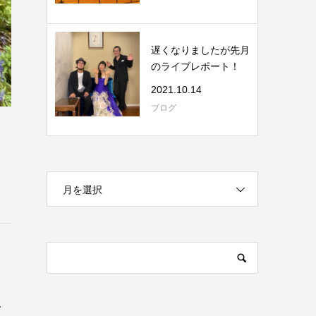
遅くなりましたが先月
のライブレポート！
2021.10.14
ブログ
月を選択
人