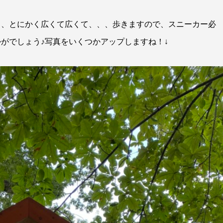
て、とにかく広くて広くて、、、歩きますので、スニーカー必
がでしょう♪写真をいくつかアップしますね！↓