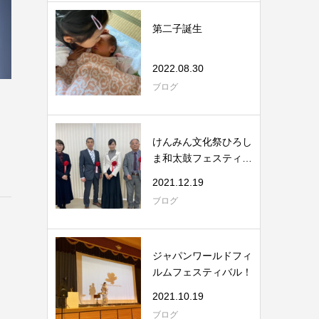
第二子誕生
2022.08.30
ブログ
けんみん文化祭ひろし
ま和太鼓フェスティバ
ル
2021.12.19
ブログ
ジャパンワールドフィ
ルムフェスティバル！
2021.10.19
ブログ