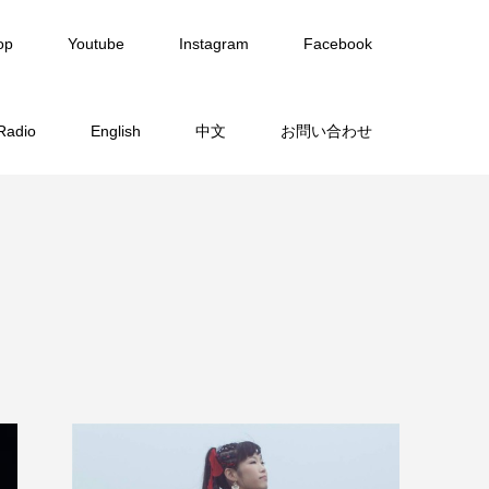
op
Youtube
Instagram
Facebook
Radio
English
中文
お問い合わせ