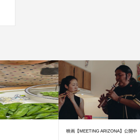
映画【MEETING ARIZONA】公開中