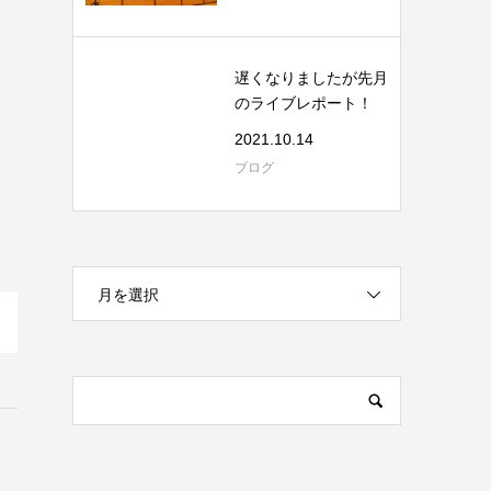
遅くなりましたが先月
のライブレポート！
2021.10.14
ブログ
月を選択