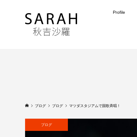
Profile
ブログ
ブログ
マツダスタジアムで国歌斉唱！
ブログ