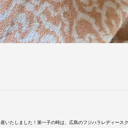
出産いたしました！第一子の時は、広島のフジハラレディース