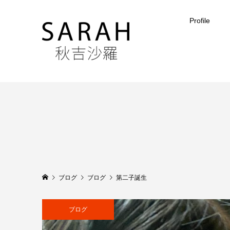
Profile
ブログ
ブログ
第二子誕生
ブログ