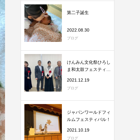
第二子誕生
2022.08.30
ブログ
けんみん文化祭ひろし
ま和太鼓フェスティバ
ル
2021.12.19
ブログ
ジャパンワールドフィ
ルムフェスティバル！
2021.10.19
ブログ