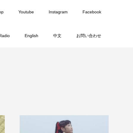
op
Youtube
Instagram
Facebook
Radio
English
中文
お問い合わせ