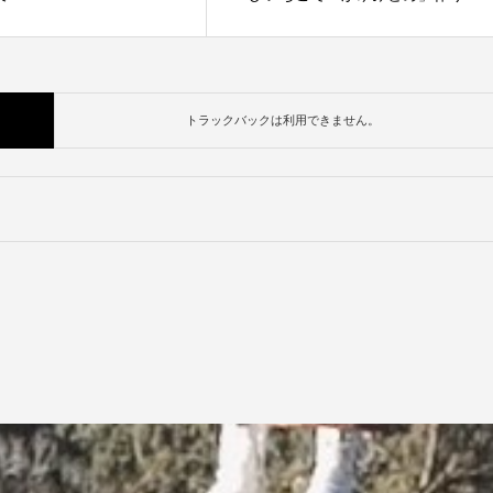
トラックバックは利用できません。