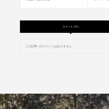
コメント ( 0 )
この記事へのコメントはありません。