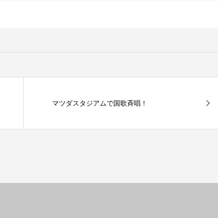
マツダスタジアムで国歌斉唱！