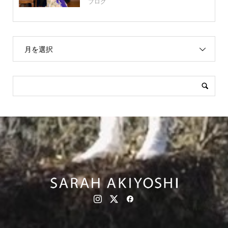
ブログ
月を選択