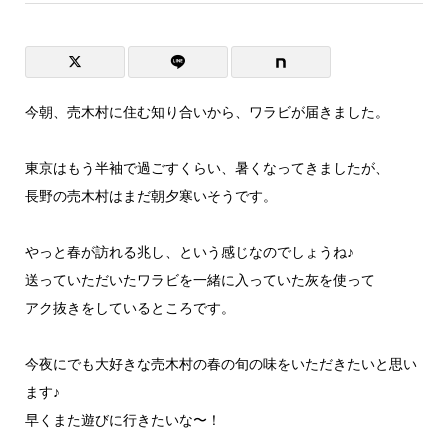
今朝、売木村に住む知り合いから、ワラビが届きました。
東京はもう半袖で過ごすくらい、暑くなってきましたが、
長野の売木村はまだ朝夕寒いそうです。
やっと春が訪れる兆し、という感じなのでしょうね♪
送っていただいたワラビを一緒に入っていた灰を使って
アク抜きをしているところです。
今夜にでも大好きな売木村の春の旬の味をいただきたいと思い
ます♪
早くまた遊びに行きたいな〜！