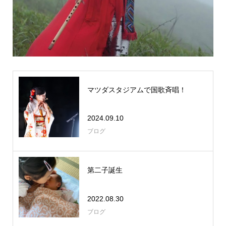
マツダスタジアムで国歌斉唱！
2024.09.10
ブログ
第二子誕生
2022.08.30
ブログ