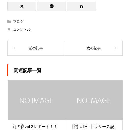
ブログ
コメント:
0
関連記事一覧
龍の宴vol.2レポート！！
【謡-UTAI-】リリース記