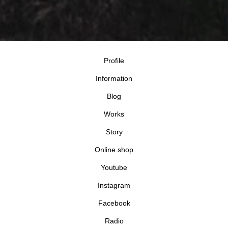
Profile
Information
Blog
Works
Story
Online shop
Youtube
Instagram
Facebook
Radio