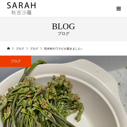
BLOG
ブログ
ブログ
ブログ
売木村のワラビが届きました♪
ブログ