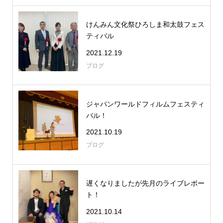
けんみん文化祭ひろしま和太鼓フェス
ティバル
2021.12.19
ブログ
ジャパンワールドフィルムフェスティ
バル！
2021.10.19
ブログ
遅くなりましたが先月のライブレポー
ト！
2021.10.14