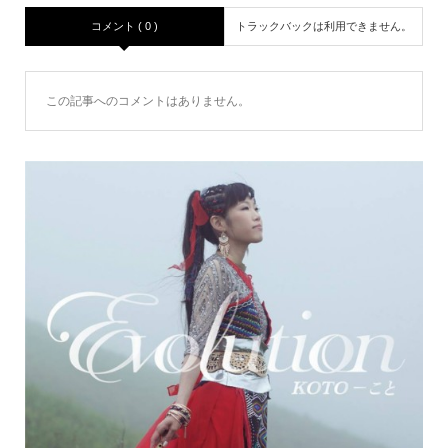
コメント ( 0 )
トラックバックは利用できません。
この記事へのコメントはありません。