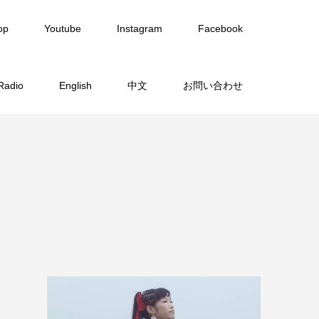
op
Youtube
Instagram
Facebook
Radio
English
中文
お問い合わせ