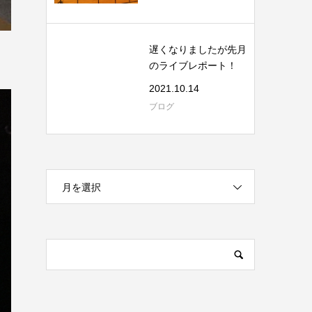
遅くなりましたが先月
のライブレポート！
2021.10.14
ブログ
月を選択