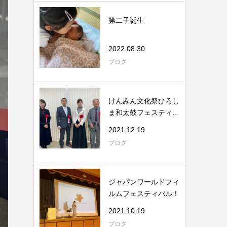
第二子誕生
2022.08.30
ブログ
けんみん文化祭ひろし
ま和太鼓フェスティバ
ル
2021.12.19
ブログ
ジャパンワールドフィ
ルムフェスティバル！
2021.10.19
ブログ