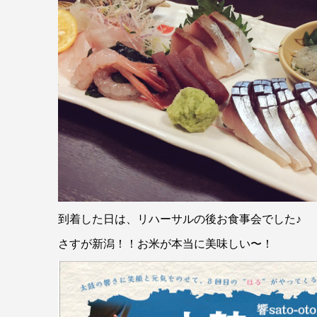
到着した日は、リハーサルの後お食事会でした♪
さすが新潟！！お米が本当に美味しい〜！