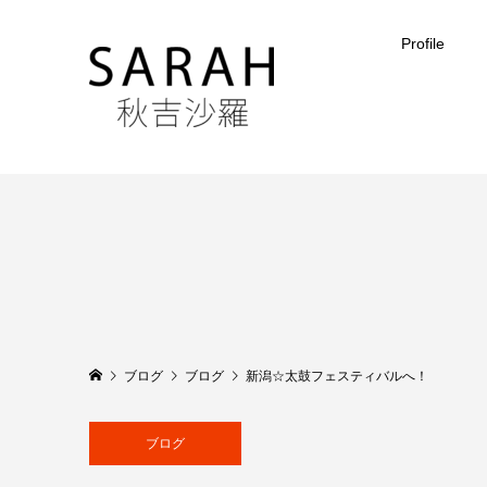
Profile
ブログ
ブログ
新潟☆太鼓フェスティバルへ！
ブログ