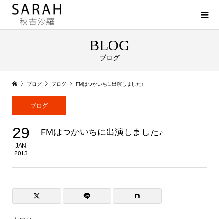
BLOG
ブログ
ブログ
ブログ
FMはつかいちに出演しました♪
ブログ
29
FMはつかいちに出演しました♪
JAN
2013