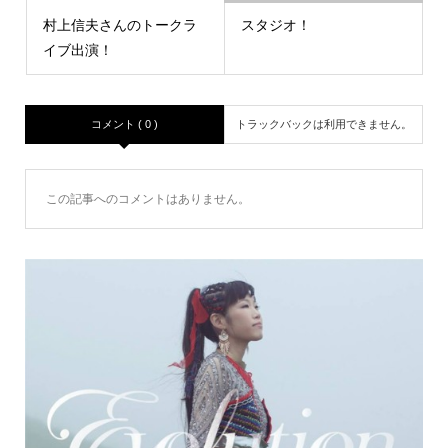
村上信夫さんのトークラ
スタジオ！
イブ出演！
コメント ( 0 )
トラックバックは利用できません。
この記事へのコメントはありません。