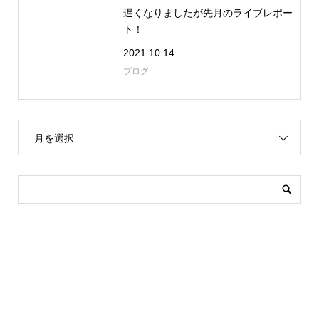
遅くなりましたが先月のライブレポー
ト！
2021.10.14
ブログ
月を選択