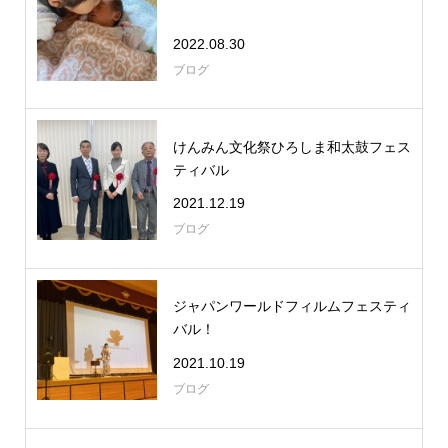
2022.08.30
ブログ
けんみん文化祭ひろしま和太鼓フェス
ティバル
2021.12.19
ブログ
ジャパンワールドフィルムフェスティ
バル！
2021.10.19
ブログ