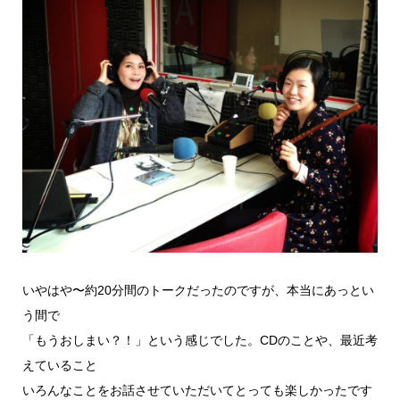
いやはや〜約20分間のトークだったのですが、本当にあっとい
う間で
「もうおしまい？！」という感じでした。CDのことや、最近考
えていること
いろんなことをお話させていただいてとっても楽しかったです