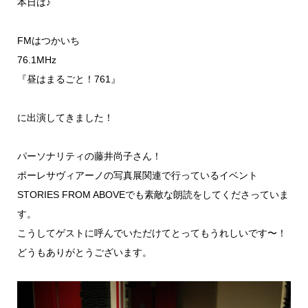
本日は♪
FMはつかいち
76.1MHz
『昼はまるごと！761』
に出演してきました！
パーソナリティの藤井尚子さん！
ポーレサヴィアーノの写真展関連で行っているイベント
STORIES FROM ABOVEでも素敵な朗読をしてくださっていま
す。
こうしてゲストに呼んでいただけてとってもうれしいです〜！
どうもありがとうございます。