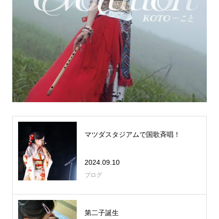
マツダスタジアムで国歌斉唱！
2024.09.10
ブログ
第二子誕生