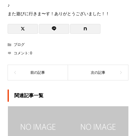
♪
また遊びに行きま〜す！ありがとうございました！！
ブログ
コメント:
0
関連記事一覧