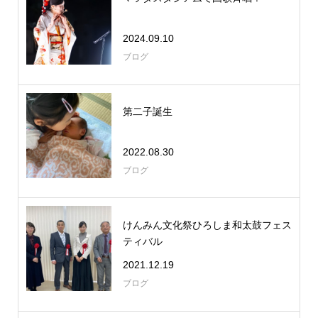
2024.09.10
ブログ
第二子誕生
2022.08.30
ブログ
けんみん文化祭ひろしま和太鼓フェス
ティバル
2021.12.19
ブログ