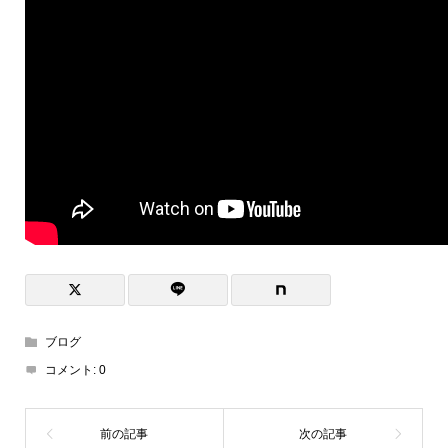
ブログ
コメント:
0