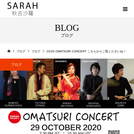
BLOG
ブログ
ブログ
ブログ
10/29 OMATSURI CONCERT こちらからご覧くださいね！
ブログ