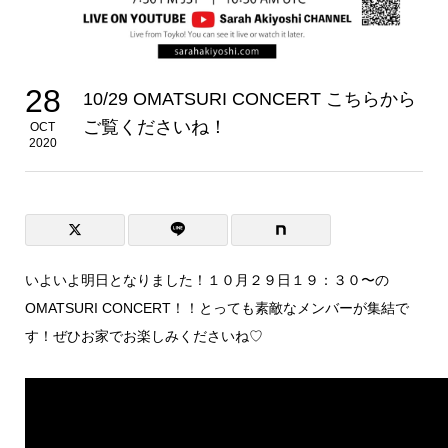
28
10/29 OMATSURI CONCERT こちらから
ご覧くださいね！
OCT
2020
いよいよ明日となりました！１０月２９日１９：３０〜の
OMATSURI CONCERT！！とっても素敵なメンバーが集結で
す！ぜひお家でお楽しみくださいね♡