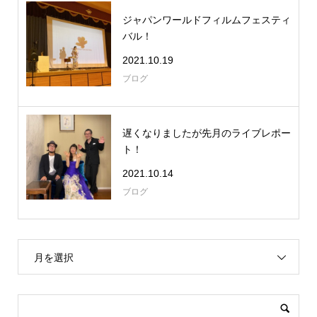
ジャパンワールドフィルムフェスティ
バル！
2021.10.19
ブログ
遅くなりましたが先月のライブレポー
ト！
2021.10.14
ブログ
月を選択