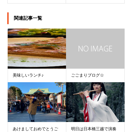
関連記事一覧
美味しいランチ♪
ごごまりブログ☆
あけましておめでとうご
明日は日本橋三越で演奏