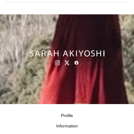
Profile
Information