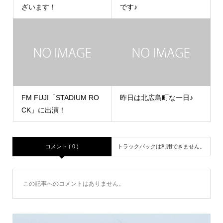
ざいます！
です♪
FM FUJI「STADIUM RO
昨日は北広島町な一日♪
CK」に出演！
コメント ( 0 )
トラックバックは利用できません。
この記事へのコメントはありません。