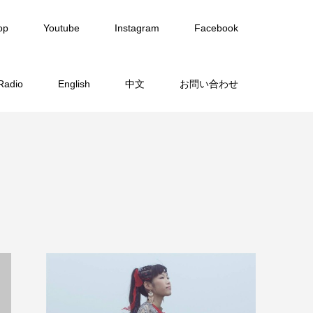
op
Youtube
Instagram
Facebook
Radio
English
中文
お問い合わせ
覧