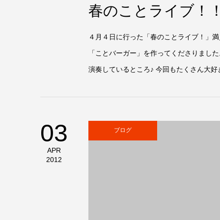
春のことライブ！
４月４日に行った「春のことライブ！」満
「ことバーガー」を作ってくださりました
演奏しているところ♪ 今回もたくさん大好
03
ブログ
APR
2012