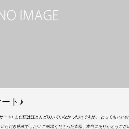
ート♪
サート♪ まだ桜はほとんど咲いていなかったのですが、 とってもいいお
ていただき感激でした♡ ご来場くださった皆様、本当にありがとうござ