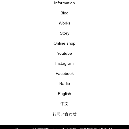
Information
Blog
Works
Story
Online shop
Youtube
Instagram
Facebook
Radio
English
中文
お問い合わせ