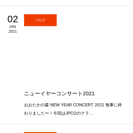
02
ブログ
JAN
2021
ニューイヤーコンサート2021
おおたかの森 NEW YEAR CONCERT 2021 無事に終
わりました〜！今回はJPCOのクラ...