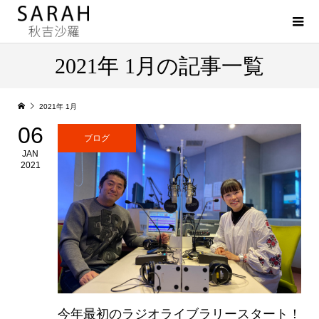
2021年 1月の記事一覧
2021年 1月
06
ブログ
JAN
2021
今年最初のラジオライブラリースタート！