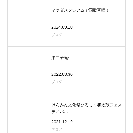
マツダスタジアムで国歌斉唱！
2024.09.10
ブログ
第二子誕生
2022.08.30
ブログ
けんみん文化祭ひろしま和太鼓フェス
ティバル
2021.12.19
ブログ