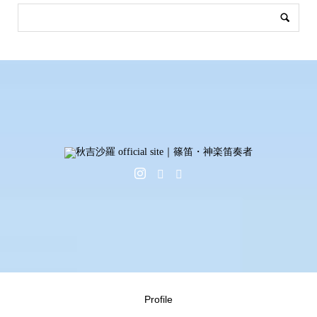
Profile