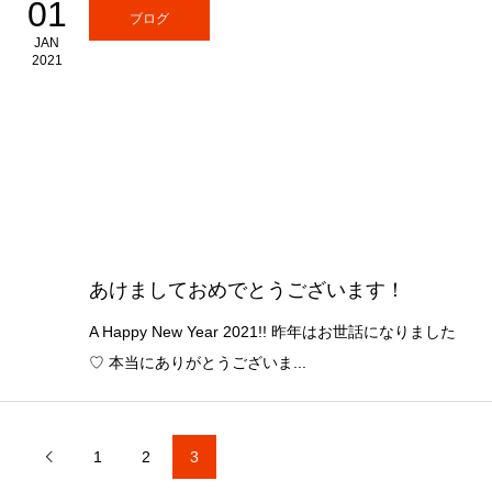
01
ブログ
JAN
2021
あけましておめでとうございます！
A Happy New Year 2021!! 昨年はお世話になりました
♡ 本当にありがとうございま...
1
2
3
