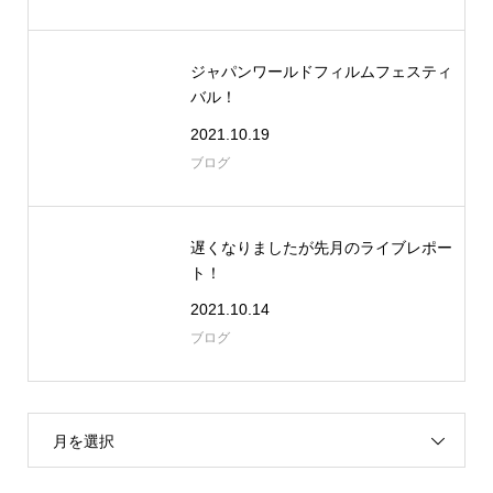
ジャパンワールドフィルムフェスティ
バル！
2021.10.19
ブログ
遅くなりましたが先月のライブレポー
ト！
2021.10.14
ブログ
月を選択