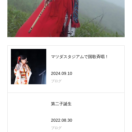
マツダスタジアムで国歌斉唱！
2024.09.10
ブログ
第二子誕生
2022.08.30
ブログ