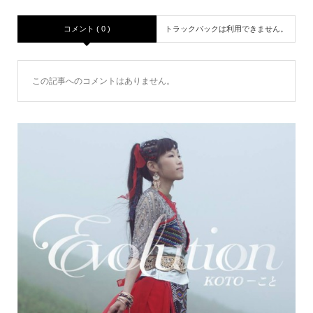
コメント ( 0 )
トラックバックは利用できません。
この記事へのコメントはありません。