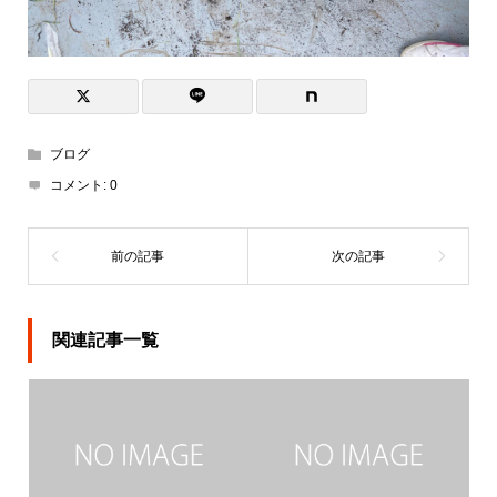
ブログ
コメント:
0
関連記事一覧