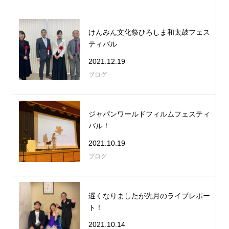
けんみん文化祭ひろしま和太鼓フェス
ティバル
2021.12.19
ブログ
ジャパンワールドフィルムフェスティ
バル！
2021.10.19
ブログ
遅くなりましたが先月のライブレポー
ト！
2021.10.14