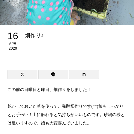
16
畑作り♪
APR
2020
この前の日曜日と昨日、畑作りをしました！
乾かしておいた草を使って、発酵畑作りです(^^)娘もしっかり
とお手伝い！土に触れると気持ちがいいものです。砂場の砂と
は違いますので、娘も大変喜んでいました。