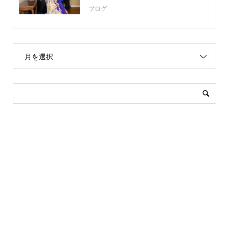
ブログ
月を選択