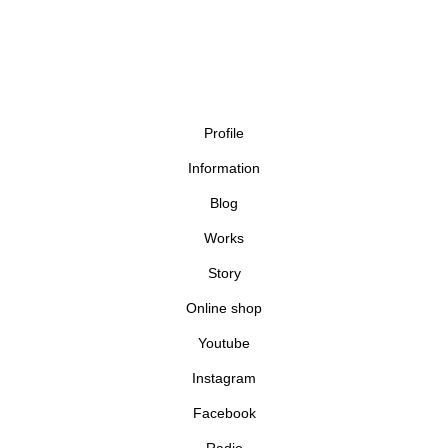
Profile
Information
Blog
Works
Story
Online shop
Youtube
Instagram
Facebook