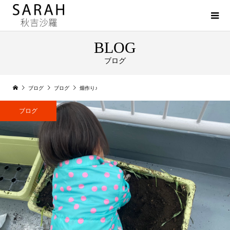
BLOG
ブログ
ブログ
ブログ
畑作り♪
ブログ