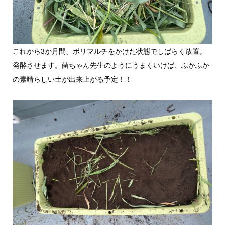
これから3か月間、ポリマルチをかけた状態でしばらく放置。
発酵させます。菌ちゃん先生のようにうまくいけば、ふかふか
の素晴らしい土が出来上がる予定！！